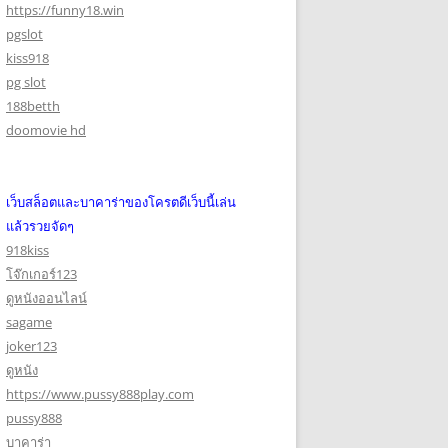
https://funny18.win
pgslot
kiss918
pg slot
188betth
doomovie hd
เว็บสล็อตและบาคาร่าของโครตดีเว็บนี้เล่น
แล้วรวยจัดๆ
918kiss
โจ๊กเกอร์123
ดูหนังออนไลน์
sagame
joker123
ดูหนัง
https://www.pussy888play.com
pussy888
บาคาร่า