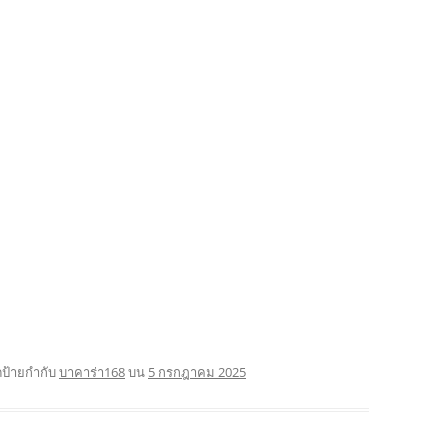
ป้ายกำกับ
บาคาร่า168
บน
5 กรกฎาคม 2025