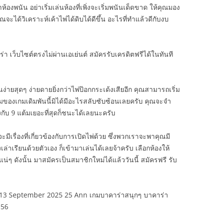
าห้องพนัน อย่าเริ่มเล่นห้องที่เพิ่งจะเริ่มพนันเด็ดขาด ให้คุณมอง
ุณจะได้วิเคราะห์เค้าไพ่ได้ดิบได้ดีขึ้น อะไรที่ทำแล้วดีกับงบ
คาร่า เว็บไซต์ตรงไม่ผ่านเอเย่นต์ สมัครรับเครดิตฟรีได้ในทันที
่นง่ายสุดๆ ง่ายดายยิ่งกว่าไพ่ป๊อกกระเด้งเสียอีก คุณสามารถเริ่ม
ของเกมเดิมพันนี้มิได้มีอะไรสลับซับซ้อนเลยครับ คุณจะจำ
งกับ 9 แต้มเยอะที่สุดก็ชนะได้เลยนะครับ
รื่องที่เกี่ยวข้องกับการเปิดไพ่ด้วย ซึ่งพวกเราจะพาคุณมี
่าเรียนด้วยตัวเอง ก็เข้ามาเล่นได้เลยจ้าครับ เลือกห้องให้
 ดังนั้น มาสมัครเป็นสมาชิกใหม่ได้แล้ววันนี้ สมัครฟรี รับ
 13 September 2025 25 Ann เกมบาคาร่าสนุกๆ บาคาร่า
 56