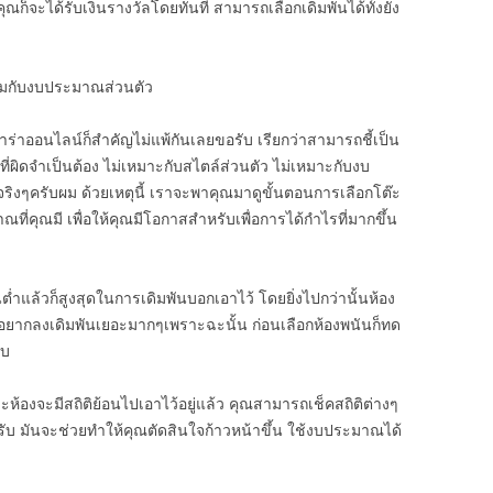
ด้ คุณก็จะได้รับเงินรางวัลโดยทันที สามารถเลือกเดิมพันได้ทั้งยัง
สมกับงบประมาณส่วนตัว
่าออนไลน์ก็สำคัญไม่แพ้กันเลยขอรับ เรียกว่าสามารถชี้เป็น
ที่ผิดจำเป็นต้อง ไม่เหมาะกับสไตล์ส่วนตัว ไม่เหมาะกับงบ
จริงๆครับผม ด้วยเหตุนี้ เราจะพาคุณมาดูขั้นตอนการเลือกโต๊ะ
่คุณมี เพื่อให้คุณมีโอกาสสำหรับเพื่อการได้กำไรที่มากขึ้น
นต่ำแล้วก็สูงสุดในการเดิมพันบอกเอาไว้ โดยยิ่งไปกว่านั้นห้อง
ที่อยากลงเดิมพันเยอะมากๆเพราะฉะนั้น ก่อนเลือกห้องพนันก็ทด
ับ
ะห้องจะมีสถิติย้อนไปเอาไว้อยู่แล้ว คุณสามารถเช็คสถิติต่างๆ
รับ มันจะช่วยทำให้คุณตัดสินใจก้าวหน้าขึ้น ใช้งบประมาณได้