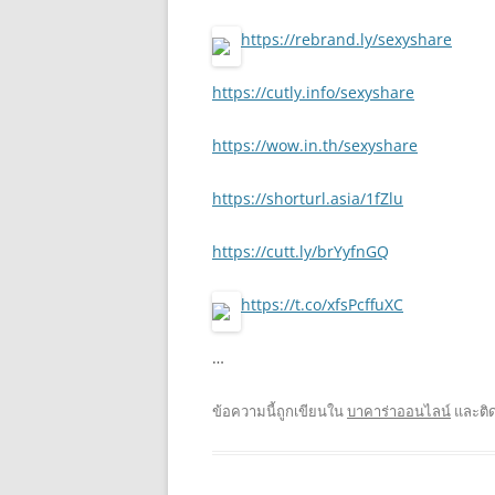
https://rebrand.ly/sexyshare
https://cutly.info/sexyshare
https://wow.in.th/sexyshare
https://shorturl.asia/1fZlu
https://cutt.ly/brYyfnGQ
https://t.co/xfsPcffuXC
…
ข้อความนี้ถูกเขียนใน
บาคาร่าออนไลน์
และติด