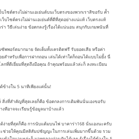
็บไซต์ตรงไม่ผ่านเอเย่นต์บนเว็บตรงของพวกเราสิขอรับ ค้ำ
บไซต์ตรงไม่ผ่านเอเย่นต์ที่ดีที่สุดอย่างแน่แท้ เว็บตรงแท้
ิธีเล่นง่าย ข้อตกลงรู้เรื่องได้แน่นอน สนุกกับเกมพนันที่
ัพพอร์ตมากมาย จัดเต็มทั้งเครดิตฟรี รับยอดเสีย หรือค่า
อยสำหรับเพื่อการฝากถอน เล่นได้เท่าใดก็ถอนได้แบบไม่ยั้ง นี่
ที่ดีเยี่ยมที่สุดถึงมือคุณ ถ้าคุณพร้อมแล้วล่ะก็ ลงทะเบียน
้ข้างใน 5 นาทีเพียงแค่นั้น!
ก็ สิ่งที่สำคัญที่สุดเลยก็คือ ข้อตกลงการเดิมพันนั่นเองขอรับ
างทีอาจจะเรียนรู้ข้อมูลมาบ้างแล้ว
ด้ง่ายที่สุดก็คือ การนับแต้มบนไพ่ บาคาร่า168 นั่นเองนะครับ
จะช่วยให้คุณมีสติสัมปชัญญะในการเล่นเพิ่มมากขึ้นด้วย รวม
เข้าใจนานๆล่ะก็ มาทดลองอ่านกันได้เลย รู้เรื่องได้ข้างใน 5