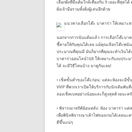
เลือกฝั่งที่มีแต้มใกล้เคียงกับ 9 เยอะที่สุดไ
ฝั่งเจ้ามือรวมทั้งฝั่งผู้เล่นอีกด้วย
แนวทางเลือกโต๊ะ บาคาร่า ให้เหมาะ
นอกจากการนับแต้มแล้ว การเลือกโต๊ะบาคาร
ชี้ตายให้กับคุณได้เลย แม้คุณเลือกโต๊ะพนัน
ประมาณที่คุณมี มันก็ยากที่คุณจะทำเงินได้
บาคาร่าออนไลน์168 ให้เหมาะกับงบประมาณที
ได้ จะมีวิธีไหนบ้าง มาดูกันเลย!
• เช็คขั้นต่ำของโต๊ะก่อน: แต่ละห้องจะมีขั้
VVIP ที่พวกเราเปิดให้บริการกับนักเดิมพัน
ลองเช็คเบทอย่างน้อยและก็สูงสุดด้วยนะคร
• พิจารณาสถิติย้อนหลัง: ห้อง บาคาร่า แต่ล
เพื่อพินิจพิจารณาเค้าไพ่ของเกมได้เลยนะค
ดีขึ้นแน่ๆ