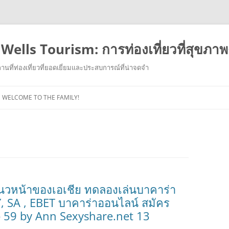
ells Tourism: การท่องเที่ยวที่สุขภา
นที่ท่องเที่ยวที่ยอดเยี่ยมและประสบการณ์ที่น่าจดจำ
ข้าม
ไป
WELCOME TO THE FAMILY!
ยัง
เนื้อหา
แนวหน้าของเอเชีย ทดลองเล่นบาคาร่า
Y, SA , EBET บาคาร่าออนไลน์ สมัคร
op 59 by Ann Sexyshare.net 13