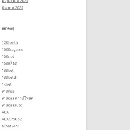
พฤษภาคม 2024
มีนาคม 2024
หมวดหมู่
123lionth
1688sagame
168slot
168สล็อต
188bet
188betth
1xbet
918Kiss
918kiss ดาวน์โหลด
918kissauto
ABA
ABAGroup2
allbet24hr