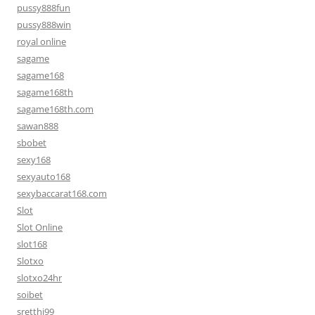
pussy888fun
pussy888win
royal online
sagame
sagame168
sagame168th
sagame168th.com
sawan888
sbobet
sexy168
sexyauto168
sexybaccarat168.com
Slot
Slot Online
slot168
Slotxo
slotxo24hr
soibet
sretthi99