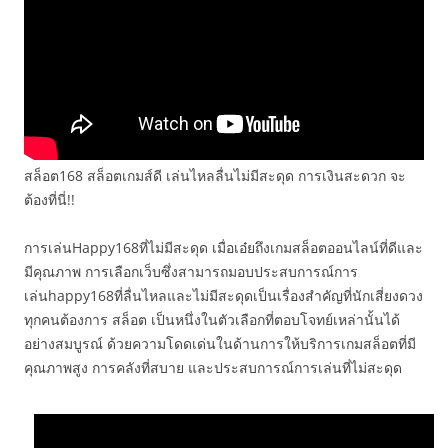
สล็อต168 สล็อตเกมส์ดี เล่นไหลลื่นไม่มีสะดุด การเงินสะดวก จะ
ต้องที่นี่!!
การเล่นHappy168ที่ไม่มีสะดุด เมื่อเอ๋ยถึงเกมสล็อตออนไลน์ที่ดีและ
มีคุณภาพ การเลือกเว็บซึ่งสามารถมอบประสบการณ์การ
เล่นhappy168ที่ลื่นไหลและไม่มีสะดุดเป็นเรื่องสำคัญที่นักเสี่ยงดวง
ทุกคนต้องการ สล็อต เป็นหนึ่งในตัวเลือกที่ตอบโจทย์เหล่านั้นได้
อย่างสมบูรณ์ ด้วยความโดดเด่นในด้านการให้บริการเกมสล็อตที่มี
คุณภาพสูง การคลังที่สบาย และประสบการณ์การเล่นที่ไม่สะดุด