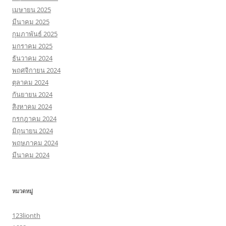
เมษายน 2025
มีนาคม 2025
กุมภาพันธ์ 2025
มกราคม 2025
ธันวาคม 2024
พฤศจิกายน 2024
ตุลาคม 2024
กันยายน 2024
สิงหาคม 2024
กรกฎาคม 2024
มิถุนายน 2024
พฤษภาคม 2024
มีนาคม 2024
หมวดหมู่
123lionth