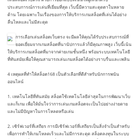
ประสบการณ์การเล่นที่เยี่ยมที่สุด เว็บนี้มีความสะดุดตาในหลาย
ด้าน โดยเฉพาะในเรื่องของการให้บริการเกมสล็อตที่เล่นได้อย่าง
ลื่นไหลและไม่มีสะดุด
การเลือกเล่นสล็อตเว็บตรง จะมีผลให้คุณได้รับประสบการณ์ที่
ยอดเยี่ยมจากเกมสล็อตที่นานัปการแล้วก็มีคุณภาพสูง เว็บนี้เน้น
ให้บริการเกมสล็อตที่มาจากค่ายเกมชั้นหนึ่ง พร้อมระบบเทคโนโลยี
ที่ทันสมัยเพื่อให้คุณสามารถเล่นเกมสล็อตได้อย่างราบรื่นและเพลิน
4 เหตุผลที่ทำให้สล็อต168 เป็นตัวเลือกที่ดีสำหรับนักการพนัน
ออนไลน์
1. เทคโนโลยีที่ทันสมัย สล็อตใช้เทคโนโลยีล่าสุดในการพัฒนาเว็บ
และก็เกม เพื่อให้มั่นใจว่าการเล่นเกมสล็อตจะเป็นไปอย่างง่ายดาย
และไม่มีปัญหาในการโหลดหรือเล่น
2. เซิร์ฟเวอร์ที่เสถียร การมีเซิร์ฟเวอร์ที่เสถียรเป็นสิ่งจำเป็นสำหรับ
เพื่อการทำให้เกมโหลดเร็วและไม่มีการสะดุด สล็อตลงทุนในระบบ