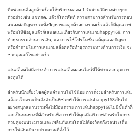
ทีมช่วยเหลือลูกค้าพร้อมให้บริการตลอด 1 วันผ่านวิถีทางต่างๆยก
ตัวอย่างเช่น แชทสด, แล้วก็โทรศัพท์ ความสามารถสำหรับการตอบ
สนองต่อปัญหารวมทั้งปัญหาของลูกค้าอย่างรวดเร็วแล้วก็มีคุณภาพ
พร้อมให้ข้อมูลแล้วก็เสนอแนะเกี่ยวกับการเล่นเกมhappy168, การ
ทำธุรกรรมด้านการเงิน, และการใช้โปรโมชั่น แม้คุณเจอปัญหา
หรือคำถามในการเล่นเกมสล็อตหรือทำธุรกรรมทางด้านการเงิน จะ
ช่วยคุณแก้ไขอย่างเร็ว
เล่นสล็อตไม่มีอย่างต่ำ การเล่นสล็อตออนไลน์ที่ให้ท่านควบคุมการ
ลงทุนได้
สำหรับนักเสี่ยงโชคผู้คนจำนวนไม่ใช้น้อย การตั้งงบสำหรับการเล่น
สล็อตเว็บตรงเป็นสิ่งจำเป็นที่ช่วยทำให้การเล่นhappy168เป็นไป
อย่างสนุกสนานรวมทั้งไม่มีอันตราย การเล่นhappy168ไม่มีขั้นต่ำก็
เลยเป็นหนทางที่ดีสำหรับเพื่อการทำให้คุณมีเสรีภาพสำหรับในการ
ควบคุมงบประมาณและเพลินกับเกมโดยไม่ต้องวิตกกังวลประเด็น
การใช้เงินเกินงบประมาณที่ตั้งไว้