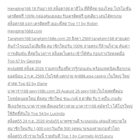
Hengjing168 18 กันยา 69 สล็อต168 คาสิโน ที่ดีที่สุด ของไทย โปรโมชั่น
เครดิตฟรี 100% กล่องสุ่มเฮงเฮง รับเครดิตฟรี ยูสเดียว เล่นได้ทุกเกม
สล็อต168 แจก เครดิตฟรี เยอะที่สุด Top 11 by Robin
Hengjing168d.com
Tangtem168 tangtem168e.com 20 สิงหา 2569 tangtem168 สายแตก
ลุ้นกำไรแบบไม่เสียฟีล สมาชิกใหม่รับ 100% จ่ายตรง กี่ล้านก็จ่าย คุ้มค่า
การเดิมพัน ที่สุดในวงการ สล็อตเว็บตรง เข้าให้ทัน ก่อนรางวัลหลุดมือ
Top 67 by Georgia
Jinda888 สล็อต 2026 รวมทุกเรื่องที่ควรรู้ก่อนเล่น พร้อมเทคนิคเลือกเกม
ยอดนิยม 2 ก.ค. 2569 เว็บไซต์ แตกง่าย Jin888.asia casino เว็บใหญ่ ใหม่
ล่าสุด Top 82 by Elane
บาคาร่า168 sexy168c.com 29 August 26 sexy168 เว็บไพ่สดที่ตอบ
โจทย์คนยุคใหม่ ดีลสมาชิกใหม่ ชนะ/แพ้ 8 ตาติด รับ 5 หมื่น เกมดัง
ฟีเจอร์ครบ บาคาร่าสด ดีลเลอร์สาวสวย บาคาร่า168 สมัครไว ได้โปรใหญ่
ใช้สิทธิ์ทันใจ Top 54 by Lucinda
สล็อต55 24 ก.ย. 2026 jinda55 มาตรฐานดี ระบบแน่น เล่นแล้วสบายใจ
สมาชิกใหม่รับ 1,000 แจกวันเกิด 500 จุดหมายของสายเกมทั่วโลก
สล็อต55 เข้าร่วมวันนี้ รวยทันที Top 1 by Carmelo Jin55.guru