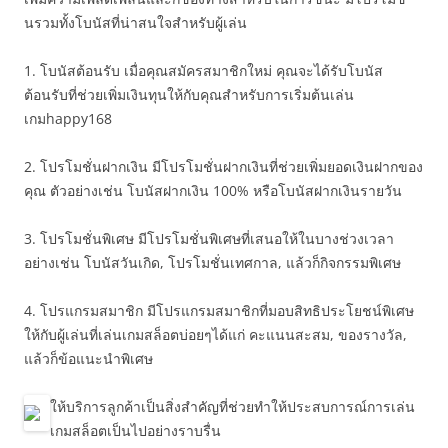
นรวมทั้งโบนัสที่น่าสนใจสำหรับผู้เล่น
1. โบนัสต้อนรับ เมื่อคุณสมัครสมาชิกใหม่ คุณจะได้รับโบนัส
ต้อนรับที่ช่วยเพิ่มเงินทุนให้กับคุณสำหรับการเริ่มต้นเล่น
เกมhappy168
2. โปรโมชั่นฝากเงิน มีโปรโมชั่นฝากเงินที่ช่วยเพิ่มยอดเงินฝากของ
คุณ ตัวอย่างเช่น โบนัสฝากเงิน 100% หรือโบนัสฝากเงินรายวัน
3. โปรโมชั่นพิเศษ มีโปรโมชั่นพิเศษที่เสนอให้ในบางช่วงเวลา
อย่างเช่น โบนัสวันเกิด, โปรโมชั่นเทศกาล, แล้วก็กิจกรรมพิเศษ
4. โปรแกรมสมาชิก มีโปรแกรมสมาชิกที่มอบสิทธิประโยชน์พิเศษ
ให้กับผู้เล่นที่เล่นเกมสล็อตบ่อยๆได้แก่ คะแนนสะสม, ของรางวัล,
แล้วก็ข้อแนะนำพิเศษ
ให้บริการลูกค้าเป็นสิ่งสำคัญที่ช่วยทำให้ประสบการณ์การเล่น
เกมสล็อตเป็นไปอย่างราบรื่น