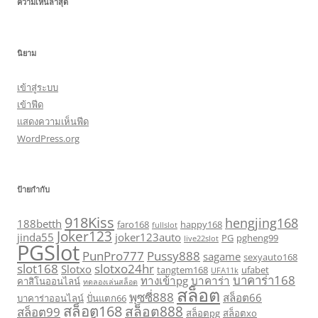
ความเห็นล่าสุด
นิยาม
เข้าสู่ระบบ
เข้าฟีด
แสดงความเห็นฟีด
WordPress.org
ป้ายกำกับ
918Kiss
hengjing168
188betth
faro168
happy168
fullslot
Joker123
jinda55
joker123auto
PG
pgheng99
live22slot
PGSlot
PunPro777
Pussy888
sagame
sexyauto168
slot168
slotxo24hr
Slotxo
tangtem168
ufabet
UFA11k
บาคาร่า168
ทางเข้าpg
บาคาร่า
คาสิโนออนไลน์
ทดลองเล่นสล็อต
สล็อต
พุซซี่888
สล็อต66
บาคาร่าออนไลน์
ปั่นแตก66
สล็อต168
สล็อต888
สล็อต99
สล็อตpg
สล็อตxo