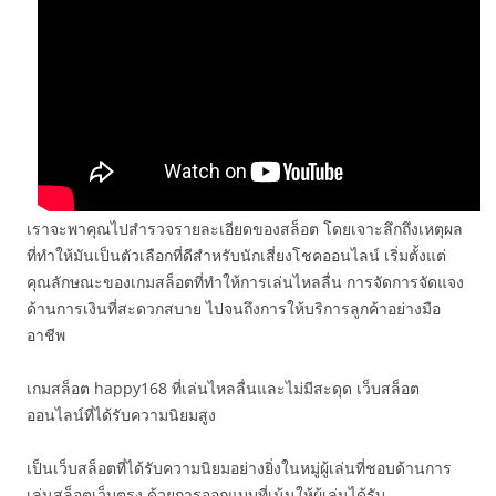
เราจะพาคุณไปสำรวจรายละเอียดของสล็อต โดยเจาะลึกถึงเหตุผล
ที่ทำให้มันเป็นตัวเลือกที่ดีสำหรับนักเสี่ยงโชคออนไลน์ เริ่มตั้งแต่
คุณลักษณะของเกมสล็อตที่ทำให้การเล่นไหลลื่น การจัดการจัดแจง
ด้านการเงินที่สะดวกสบาย ไปจนถึงการให้บริการลูกค้าอย่างมือ
อาชีพ
เกมสล็อต happy168 ที่เล่นไหลลื่นและไม่มีสะดุด เว็บสล็อต
ออนไลน์ที่ได้รับความนิยมสูง
เป็นเว็บสล็อตที่ได้รับความนิยมอย่างยิ่งในหมู่ผู้เล่นที่ชอบด้านการ
เล่นสล็อตเว็บตรง ด้วยการออกแบบที่เน้นให้ผู้เล่นได้รับ