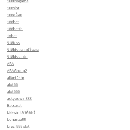
1688sagame
168slot
168สล็อต
188bet
188betth
1xbet
918Kiss
918kiss ดาวน์โหลด
918kissauto
ABA
ABAGroup2
allbet24hr
alot66
alot666
askyouwin888
Baccarat
bkkwin เครดิตฟรี
bonanza99
brazil999 slot