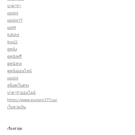
บาคาร่า
pgslot
pgslot77
pg99
fullslot
live22
ดูหนัง
ดูหนังฟรี
ดูหนังhd
ดูหนังออนไลน์
pgslot
สล็อตเว็บตรง
บาคาร่าออนไลน์
https://www.punpro777.us/
เว็บหวยเงิน
เรื่องล่าสุด