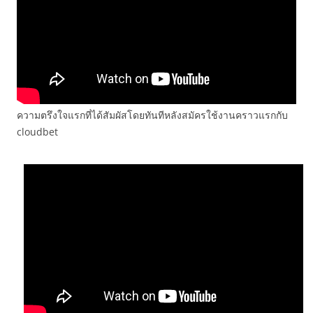
ความตรึงใจแรกที่ได้สัมผัสโดยทันทีหลังสมัครใช้งานคราวแรกกับ
cloudbet