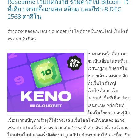
Roseanne เว็บแตกง่าย รวมคาสิโน Bitcoin ไว้
ที่เดียว ครบทั้งเกมสด สล็อต และกีฬา 8 DEC
2568 คาสิโน
รีวิวตรงๆหลังลองเล่น cloudbet เว็บไซต์คาสิโนออนไลน์ เว็บไซต์
ตรง มา 2 เดือน
ช่วงก่อนหน้าที่ผ่านมา
ผมเป็นเยี่ยมในคนที่วน
เวียนอยู่กับเว็บคาสิโน
หลายเจ้า ลองหมด อีก
ทั้งเว็บไซต์ใหญ่
เว็บไซต์นอก เว็บ
เอเย่นต์ เว็บที่เพื่อนพ้อง
เสนอแนะ หรือเว็บที่
โผล่ในโฆษณา จนรู้สึก
เบื่อมากกับปัญหาเดิมๆที่ไม่ว่าจะเล่นเว็บไซต์ไหนก็ชอบเจอ อย่าง
เช่น ฝากเงินแล้วจำต้องรอคอยเกิน 10 นาที เบิกเงินจำต้องแจ้งแอด
ไม่นผ่านไลน์ บางครั้งยังต้องส่งรูปสลิป แล้วหากเล่นได้เยอะก็จะเริ่ม