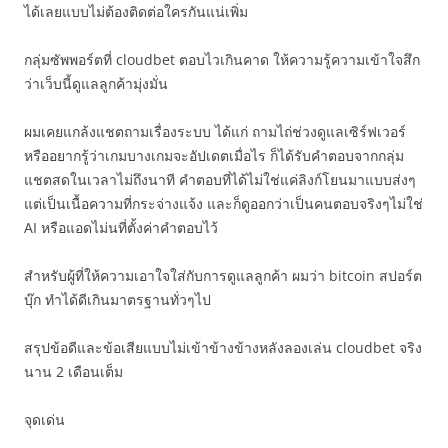
ได้เลยแบบไม่ต้องติดต่อใครกันแน่เพิ่ม
กลุ่มซัพพอร์ตที่ cloudbet ตอบไวเกินคาด ให้ความรู้ความเข้าใจสึก
ว่าเว็บนี้ดูแลลูกค้ามุ่งมั่น
ผมเคยแกล้งแชตถามเรื่องระบบ ได้แก่ ถามไถ่ช่วงดูแลเซิร์ฟเวอร์
หรืออยากรู้ว่าเกมบางเกมจะอัปเดตเมื่อไร ก็ได้รับคำตอบจากกลุ่ม
แชตสดในเวลาไม่ถึงนาที คำตอบที่ได้ไม่ใช่แค่ลิงก์โยนมาแบบส่งๆ
แต่เป็นเนื้อความที่กระจ่างแจ้ง และก็ดูออกว่าเป็นคนตอบจริงๆไม่ใช่
AI หรือแอดไม่นที่ตั้งค่าคำตอบไว้
สำหรับผู้ที่ให้ความเอาใจใส่กับการดูแลลูกค้า ผมว่า bitcoin สปอร์ต
บุ๊ก ทำได้ดีเกินมาตรฐานทั่วๆไป
สรุปข้อดีและข้อเสียแบบไม่เข้าข้างข้างหลังลองเล่น cloudbet จริง
นาน 2 เดือนเต็ม
จุดเด่น