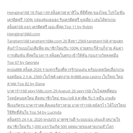
Hengjing168 18 กันยา 69 สล็อต168 คาสิโน ที่ดีที่สุด ของไทย โปรโมชั่น
เครดิตฟรี 100% กล่องสุ่มเฮงเฮง รับเครดิตฟรี ยูสเดียว เล่นได้ทุกเกม
สล็อต168 แจก เครดิตฟรี เยอะที่สุด Top 11 by Robin
Hengjing168d.com
Tangtem168 tangtem168e.com 20 สิงหา 2569 tangtem168 สายแตก
ลุ้นกำไรแบบไม่เสียฟีล สมาชิกใหม่รับ 100% จ่ายตรง กี่ล้านก็จ่าย คุ้มค่า
การเดิมพัน ที่สุดในวงการ สล็อตเว็บตรง เข้าให้ทัน ก่อนรางวัลหลุดมือ
Top 67 by Georgia
Jinda888 สล็อต 2026 รวมทุกเรื่องที่ควรรู้ก่อนเล่น พร้อมเทคนิคเลือกเกม
ยอดนิยม 2 ก.ค. 2569 เว็บไซต์ แตกง่าย Jin888.asia casino เว็บใหญ่ ใหม่
ล่าสุด Top 82 by Elane
บาคาร่า168 sexy168c.com 29 August 26 sexy168 เว็บไพ่สดที่ตอบ
โจทย์คนยุคใหม่ ดีลสมาชิกใหม่ ชนะ/แพ้ 8 ตาติด รับ 5 หมื่น เกมดัง
ฟีเจอร์ครบ บาคาร่าสด ดีลเลอร์สาวสวย บาคาร่า168 สมัครไว ได้โปรใหญ่
ใช้สิทธิ์ทันใจ Top 54 by Lucinda
สล็อต55 24 ก.ย. 2026 jinda55 มาตรฐานดี ระบบแน่น เล่นแล้วสบายใจ
สมาชิกใหม่รับ 1,000 แจกวันเกิด 500 จุดหมายของสายเกมทั่วโลก