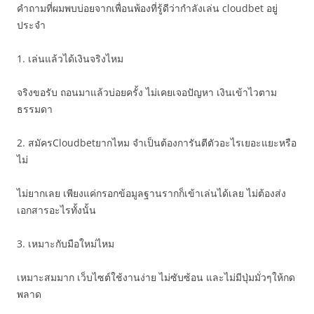
คำถามที่ผมพบบ่อยจากเพื่อนพ้องที่รู้ดีว่ากำลังเล่น cloudbet อยู่
ประจำ
1. เล่นแล้วได้เงินจริงไหม
จริงขอรับ ถอนมาแล้วบ่อยครั้ง ไม่เคยเจอปัญหา เงินเข้าไวตาม
ธรรมดา
2. สมัครCloudbetยากไหม จำเป็นต้องการันตีตัวอะไรเยอะแยะหรือ
ไม่
ไม่ยากเลย เพียงแค่กรอกข้อมูลฐานรากก็เข้าเล่นได้เลย ไม่ต้องส่ง
เอกสารอะไรทั้งนั้น
3. เหมาะกับมือใหม่ไหม
เหมาะสมมาก เว็บไซต์ใช้งานง่าย ไม่ซับซ้อน และไม่มีปุ่มมั่วๆให้กด
พลาด