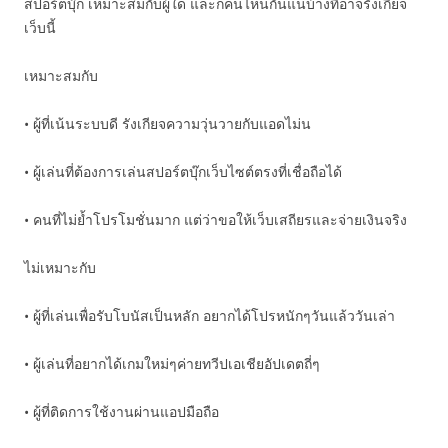
สปอร์ตบุ๊ก เหมาะสมกับผู้ใด และก็คนไหนกันแน่บ้างที่อาจรังเกียจ
เว็บนี้
เหมาะสมกับ
• ผู้ที่เน้นระบบดี รังเกียจความวุ่นวายกับแอดไม่น
• ผู้เล่นที่ต้องการเล่นสปอร์ตบุ๊กเว็บไซต์ตรงที่เชื่อถือได้
• คนที่ไม่ย้ำโปรโมชั่นมาก แต่ว่าขอให้เว็บเสถียรและจ่ายเงินจริง
ไม่เหมาะกับ
• ผู้ที่เล่นเพื่อรับโบนัสเป็นหลัก อยากได้โปรหนักๆวันแล้ววันเล่า
• ผู้เล่นที่อยากได้เกมใหม่ๆค่ายทวีปเอเชียอัปเดตถี่ๆ
• ผู้ที่ติดการใช้งานผ่านแอปมือถือ