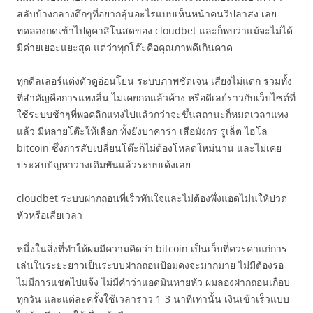
สลับบ้างกลางดึกๆที่อยากลุ้นอะไรแบบเห็นหน้าคนวิปลาสง เลย
ทดลองกดเข้าไปดูคาสิโนสดของ cloudbet และก็พบว่าแม้จะไม่ได้
มีค่ายเยอะแยะสุด แต่ว่าทุกโต๊ะคือคุณภาพดีเกินคาด
ทุกดีลเลอร์แต่งตัวดูอ่อนโยน ระบบภาพชัดเจน เสียงไม่แตก รวมทั้ง
ที่สำคัญคือการแทงลื่น ไม่เคยกดแล้วค้าง หรือดีเลย์ราวกับเว็บไซต์ที่
ใช้ระบบช้าๆที่พอคลิกแทงไปแล้วกว่าจะขึ้นสถานะก็หมดเวลาแทง
แล้ว มีหลายโต๊ะให้เลือก ทั้งยังบาคาร่า เสือมังกร รูเล็ต ไฮโล
bitcoin ซึ่งการสับเปลี่ยนโต๊ะก็ไม่ต้องโหลดใหม่นาน และไม่เคย
ประสบปัญหาวางเดิมพันแล้วระบบเด้งเลย
cloudbet ระบบฝากถอนที่เร็วทันใจและไม่ต้องพึ่งแอดไม่นให้ปวด
หัวหรือเสียเวลา
หนึ่งในสิ่งที่ทำให้ผมมีความคิดว่า bitcoin เป็นเว็บที่ควรค่าแก่การ
เล่นในระยะยาวเป็นระบบฝากถอนป้อมคงจะมากมาย ไม่มีต้องรอ
ไม่มีการแชตไปแจ้ง ไม่มีคำว่าแอดมินหายหัว ผมลองฝากถอนเกือบ
ทุกวัน และแต่ละครั้งใช้เวลาราว 1-3 นาทีเท่านั้น เงินเข้าเร็วแบบ