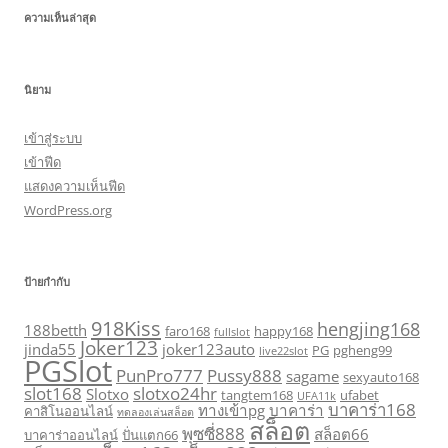
ความเห็นล่าสุด
นิยาม
เข้าสู่ระบบ
เข้าฟีด
แสดงความเห็นฟีด
WordPress.org
ป้ายกำกับ
918Kiss
hengjing168
188betth
faro168
happy168
fullslot
Joker123
jinda55
joker123auto
PG
pgheng99
live22slot
PGSlot
PunPro777
Pussy888
sagame
sexyauto168
slot168
slotxo24hr
Slotxo
tangtem168
ufabet
UFA11k
บาคาร่า168
ทางเข้าpg
บาคาร่า
คาสิโนออนไลน์
ทดลองเล่นสล็อต
สล็อต
พุซซี่888
สล็อต66
บาคาร่าออนไลน์
ปั่นแตก66