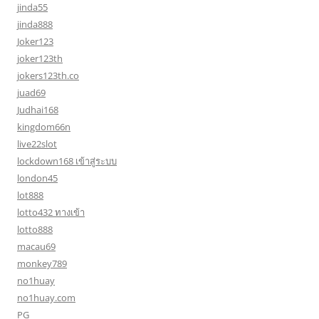
jinda55
jinda888
Joker123
joker123th
jokers123th.co
juad69
Judhai168
kingdom66n
live22slot
lockdown168 เข้าสู่ระบบ
london45
lot888
lotto432 ทางเข้า
lotto888
macau69
monkey789
no1huay
no1huay.com
PG