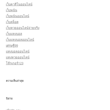
เว็บคาสิโนออนไลน์
เว็บพนัน
เว็บพนันออนไลน์
เว็บสล็อต
เว็บหวยออนไลน์จ่ายจริง
เว็บแทงบอล
เว็บแทงบอลออนไลน์
เศรษฐี99
แทงบอลออนไลน์
แทงหวยออนไลน์
โจ๊กเกอร์123
ความเห็นล่าสุด
นิยาม