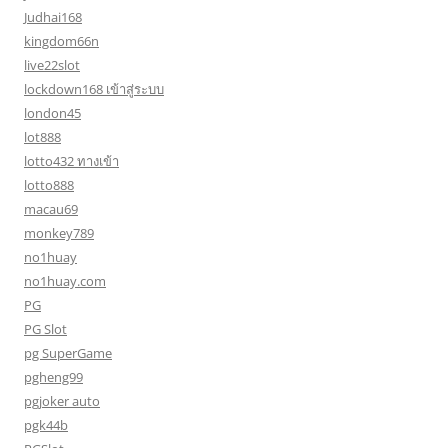
Judhai168
kingdom66n
live22slot
lockdown168 เข้าสู่ระบบ
london45
lot888
lotto432 ทางเข้า
lotto888
macau69
monkey789
no1huay
no1huay.com
PG
PG Slot
pg SuperGame
pgheng99
pgjoker auto
pgk44b