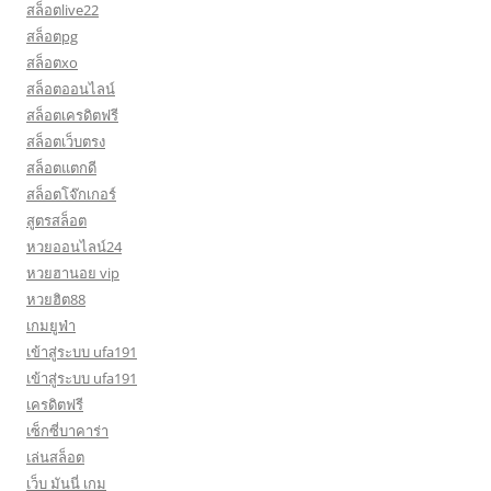
สล็อตlive22
สล็อตpg
สล็อตxo
สล็อตออนไลน์
สล็อตเครดิตฟรี
สล็อตเว็บตรง
สล็อตแตกดี
สล็อตโจ๊กเกอร์
สูตรสล็อต
หวยออนไลน์24
หวยฮานอย vip
หวยฮิต88
เกมยูฟ่า
เข้าสู่ระบบ ufa191
เข้าสู่ระบบ ufa191
เครดิตฟรี
เซ็กซี่บาคาร่า
เล่นสล็อต
เว็บ มันนี่ เกม