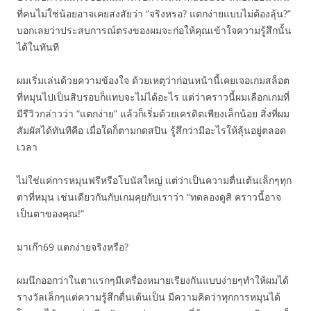
ที่คนไม่ใช่น้อยอาจเคยสงสัยว่า “จริงหรอ? แตกง่ายแบบไม่ต้องลุ้น?”
บอกเลยว่าประสบการณ์ตรงของผมจะก่อให้คุณเข้าใจความรู้สึกนั้น
ได้ในทันที
ผมเริ่มเล่นด้วยความข้องใจ ด้วยเหตุว่าก่อนหน้านี้เคยเจอเกมสล็อต
ที่หมุนไปเป็นสิบรอบก็แทบจะไม่ได้อะไร แต่ว่าคราวนี้ผมเลือกเกมที่
มีรีวิวกล่าวว่า “แตกง่าย” แล้วก็เริ่มด้วยเครดิตเพียงเล็กน้อย สิ่งที่ผม
สัมผัสได้ทันทีคือ เมื่อใดก็ตามกดสปิน รู้สึกว่ามีอะไรให้ลุ้นอยู่ตลอด
เวลา
ไม่ใช่แค่การหมุนฟรีหรือโบนัสใหญ่ แต่ว่าเป็นความตื่นเต้นเล็กๆทุก
ตาที่หมุน เช่นเดียวกันกับเกมคุยกับเราว่า “ทดลองดูสิ คราวนี้อาจ
เป็นตาของคุณ!”
มาเก๊า69 แตกง่ายจริงหรือ?
ผมนึกออกว่าในตาแรกๆมีเครื่องหมายเรียงกันแบบง่ายๆทำให้ผมได้
รางวัลเล็กๆแต่ความรู้สึกตื่นเต้นเป็น มีความคิดว่าทุกการหมุนได้