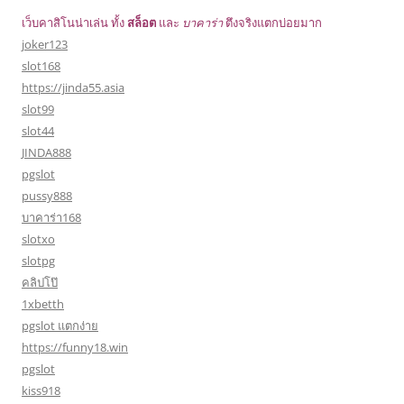
เว็บคาสิโนน่าเล่น ทั้ง
สล็อต
และ
บาคาร่า
ตึงจริงแตกบ่อยมาก
joker123
slot168
https://jinda55.asia
slot99
slot44
JINDA888
pgslot
pussy888
บาคาร่า168
slotxo
slotpg
คลิปโป๊
1xbetth
pgslot แตกง่าย
https://funny18.win
pgslot
kiss918