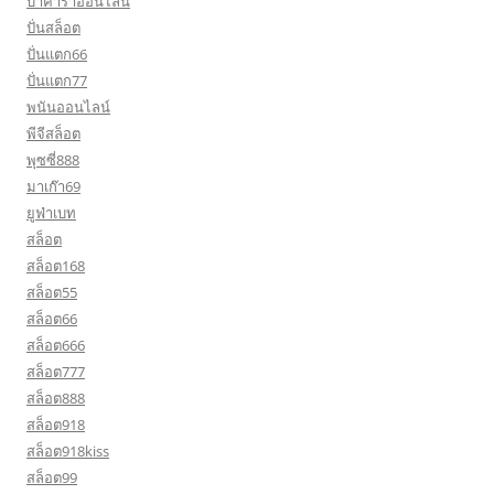
บาคาร่าออนไลน์
ปั่นสล็อต
ปั่นแตก66
ปั่นแตก77
พนันออนไลน์
พีจีสล็อต
พุซซี่888
มาเก๊า69
ยูฟ่าเบท
สล็อต
สล็อต168
สล็อต55
สล็อต66
สล็อต666
สล็อต777
สล็อต888
สล็อต918
สล็อต918kiss
สล็อต99