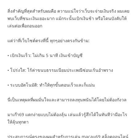
สิ่งสำคัญที่สุดสำหรับผมคือ ความแน่ใจว่าเว็บจะจ่ายเงินจริง ผมเคย
พบเว็บที่ชนะเงินเยอะมาก แม้กระนั้นเบิกเงินช้า หรือโดนบังคับให้
เล่นต่อเพื่อถอนออก
แต่ว่าที่เว็บไซต์ตรงที่นี้ ทุกๆอย่างตรงกันข้าม:
• เบิกเงินเร็ว: ไม่เกิน 5 นาที เงินเข้าบัญชี
• โปร่งใส: ไร้ค่าขนบธรรมเนียมประเพณีซ่อนเร้นอำพราง
• ระบบอัตโนมัติ: ทำให้ทุกขั้นตอนเร็วและก็แม่น
นี่เป็นเหตุผลที่ผมมั่นใจและสามารถลงทุนพนันได้โดยไม่ต้องกังวล
มาเก๊า69 แตกง่ายแบบไม่ต้องลุ้น เล่นแล้วรู้สึกได้ในทันทีว่ามีอะไร
ให้ลุ้นทุกตา
ประสบการณ์ตรงของผมสำหรับการเล่น macau69 สล็อตออนไลน์