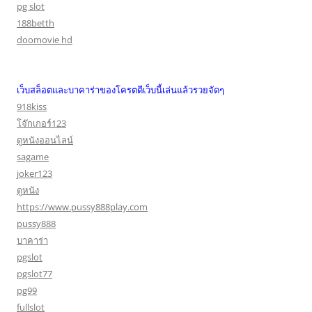
pg slot
188betth
doomovie hd
เว็บสล็อตและบาคาร่าของโครตดีเว็บนี้เล่นแล้วรวยจัดๆ
918kiss
โจ๊กเกอร์123
ดูหนังออนไลน์
sagame
joker123
ดูหนัง
https://www.pussy888play.com
pussy888
บาคาร่า
pgslot
pgslot77
pg99
fullslot