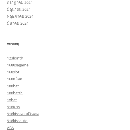
กรกฎาคม 2024
มิถุนายน 2024
พฤษภาคม 2024
มีนาคม 2024
หมวดหมู่
123lionth
1688sagame
168slot
168สล็อต
188bet
188betth
1xbet
918Kiss
918kiss ดาวน์โหลด
918kissauto
ABA