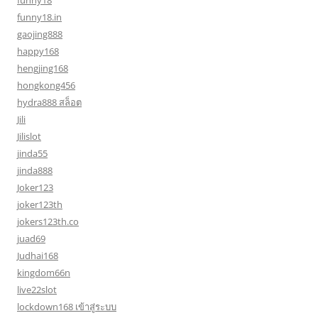
funny18
funny18.in
gaojing888
happy168
hengjing168
hongkong456
hydra888 สล็อต
Jili
Jilislot
jinda55
jinda888
Joker123
joker123th
jokers123th.co
juad69
Judhai168
kingdom66n
live22slot
lockdown168 เข้าสู่ระบบ