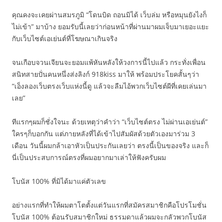
คุณคงจะเคยผ่านสมรภูมิ “โดนบิด ถอนมิได้ เว็บล่ม หรือหมุนยังไงก็
ไม่เข้า” มาบ้าง ยอมรับนี้เลยว่าก่อนหน้าที่ผ่านมาผมเจ็บมาเยอะแยะ
กับเว็บไซต์เอเย่นต์ที่โฆษณาเกินจริง
จนเกือบจวนเจียนจะยอมแพ้หันหลังให้วงการนี้ไปแล้ว กระทั่งเพื่อน
สนิทสายปั่นคนหนึ่งส่งลิงก์ 918kiss มาให้ พร้อมประโยคสั้นๆว่า
“เอ็งลองเว็บตรงเว็บแห่งนี้ดู แล้วจะลืมไอ้พวกเว็บไซต์ผีที่เคยเล่นมา
เลย”
ทีแรกๆผมก็ชั่งใจนะ ด้วยเหตุว่าคำว่า “เว็บไซต์ตรง ไม่ผ่านเอเย่นต์”
ใครๆก็บอกกัน แต่ภายหลังที่ได้เข้าไปสัมผัสด้วยตัวเองมาร่วม 3
เดือน วันนี้ผมกล้าเอาหัวเป็นประกันเลยว่า ตรงนี้เป็นของจริง และก็
นี่เป็นประสบการณ์ตรงที่ผมอยากมาเล่าให้ฟังครับผม
โบนัส 100% ที่มิได้มาแค่ตัวเลข
อย่างแรกที่ทำให้ผมตาโตตั้งแต่วันแรกที่สมัครสมาชิกคือโปรโมชั่น
โบนัส 100% ต้อนรับสมาชิกใหม่ ธรรมดาแล้วผมจะกลัวพวกโบนัส