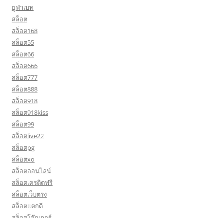
ยูฟ่าเบท
สล็อต
สล็อต168
สล็อต55
สล็อต66
สล็อต666
สล็อต777
สล็อต888
สล็อต918
สล็อต918kiss
สล็อต99
สล็อตlive22
สล็อตpg
สล็อตxo
สล็อตออนไลน์
สล็อตเครดิตฟรี
สล็อตเว็บตรง
สล็อตแตกดี
สล็อตโจ๊กเกอร์