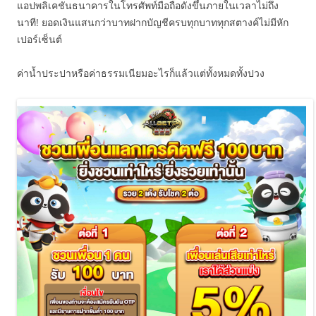
แอปพลิเคชันธนาคารในโทรศัพท์มือถือดังขึ้นภายในเวลาไม่ถึง
นาที! ยอดเงินแสนกว่าบาทฝากบัญชีครบทุกบาททุกสตางค์ไม่มีหัก
เปอร์เซ็นต์
ค่าน้ำประปาหรือค่าธรรมเนียมอะไรก็แล้วแต่ทั้งหมดทั้งปวง