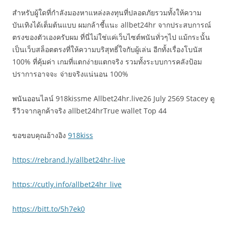
สำหรับผู้ใดที่กำลังมองหาแหล่งลงทุนที่ปลอดภัยรวมทั้งให้ความ
บันเทิงได้เต็มต้นแบบ ผมกล้าชี้แนะ allbet24hr จากประสบการณ์
ตรงของตัวเองครับผม ที่นี่ไม่ใช่แค่เว็บไซต์พนันทั่วๆไป แม้กระนั้น
เป็นเว็บสล็อตตรงที่ให้ความบริสุทธิ์ใจกับผู้เล่น อีกทั้งเรื่องโบนัส
100% ที่คุ้มค่า เกมที่แตกง่ายแตกจริง รวมทั้งระบบการคลังป้อม
ปราการอาจจะ จ่ายจริงแน่นอน 100%
พนันออนไลน์ 918kissme Allbet24hr.live26 July 2569 Stacey ดู
รีวิวจากลูกค้าจริง allbet24hrTrue wallet Top 44
ขอขอบคุณอ้างอิง
918kiss
https://rebrand.ly/allbet24hr-live
https://cutly.info/allbet24hr_live
https://bitt.to/5h7ek0