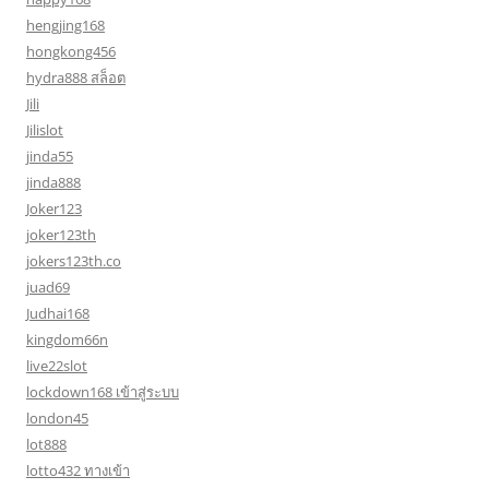
hengjing168
hongkong456
hydra888 สล็อต
Jili
Jilislot
jinda55
jinda888
Joker123
joker123th
jokers123th.co
juad69
Judhai168
kingdom66n
live22slot
lockdown168 เข้าสู่ระบบ
london45
lot888
lotto432 ทางเข้า