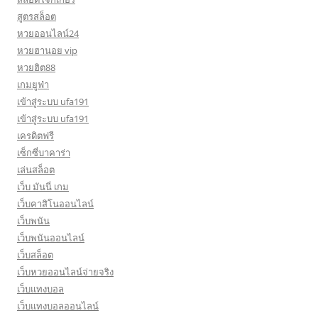
สูตรสล็อต
หวยออนไลน์24
หวยฮานอย vip
หวยฮิต88
เกมยูฟ่า
เข้าสู่ระบบ ufa191
เข้าสู่ระบบ ufa191
เครดิตฟรี
เซ็กซี่บาคาร่า
เล่นสล็อต
เว็บ มันนี่ เกม
เว็บคาสิโนออนไลน์
เว็บพนัน
เว็บพนันออนไลน์
เว็บสล็อต
เว็บหวยออนไลน์จ่ายจริง
เว็บแทงบอล
เว็บแทงบอลออนไลน์