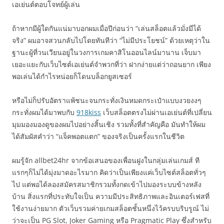
เอเย่นต์ตอบโจทย์ผู้เล่น
ถ้าหากมีผู้ใดกันแน่มาบอกผมเมื่อปีก่อนว่า “เล่นสล็อตแล้วมั่งมีได้
จริง” ผมอาจสวนกลับไปโดยทันทีว่า “ไม่มีประโยชน์” ด้วยเหตุว่าใน
ฐานะผู้ที่วนเวียนอยู่ในวงการเกมคาสิโนออนไลน์มานาน เจ็บมา
เยอะแยะกับเว็บไซต์เอเย่นต์จำพวกที่ว่า ฝากง่ายแต่ว่าถอนยาก เพียง
พอเล่นได้กำไรหน่อยก็โดนบล็อกยูสเซอร์
หรือไม่ก็ปรับอัตราแพ้ชนะจนกระทั่งเงินหมดกระเป๋าแบบงวยงงๆ
กระทั่งผมได้มาพบกับ
918kiss
เว็บสล็อตตรงไม่ผ่านเอเย่นต์ที่เปลี่ยน
มุมมองมองดูของผมไปอย่างสิ้นเชิง รวมทั้งที่สำคัญคือ มันทำให้ผม
ได้สัมผัสคำว่า “แจ็คพอตแตก” ของจริงเป็นครั้งแรกในชีวิต
ผมรู้จัก allbet24hr จากข้อเสนอของเพื่อนฝูงในกลุ่มเล่นเกมส์ ที
แรกๆก็ไม่ได้มุ่งมาดอะไรมาก คิดว่าเป็นเพียงแค่เว็บไซต์สล็อตทั่วๆ
ไป แต่พอได้ลองสมัครสมาชิกรวมทั้งกดเข้าไปมองระบบข้างหลัง
บ้าน สิ่งแรกที่ประทับใจเป็น ความมีประสิทธิภาพและอินเตอร์เฟสที่
ใช้งานง่ายมาก ตัวเว็บรวมค่ายเกมสล็อตชั้นหนึ่งไว้ครบบริบรูณ์ ไม่
ว่าจะเป็น PG Slot, Joker Gaming หรือ Pragmatic Play ซึ่งสำหรับ