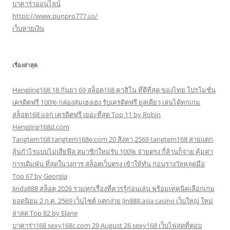
บาคาร่าออนไลน์
https://www.punpro777.us/
เว็บหวยเงิน
เรื่องล่าสุด
Hengjing168 18 กันยา 69 สล็อต168 คาสิโน ที่ดีที่สุด ของไทย โปรโมชั่น
เครดิตฟรี 100% กล่องสุ่มเฮงเฮง รับเครดิตฟรี ยูสเดียว เล่นได้ทุกเกม
สล็อต168 แจก เครดิตฟรี เยอะที่สุด Top 11 by Robin
Hengjing168d.com
Tangtem168 tangtem168e.com 20 สิงหา 2569 tangtem168 สายแตก
ลุ้นกำไรแบบไม่เสียฟีล สมาชิกใหม่รับ 100% จ่ายตรง กี่ล้านก็จ่าย คุ้มค่า
การเดิมพัน ที่สุดในวงการ สล็อตเว็บตรง เข้าให้ทัน ก่อนรางวัลหลุดมือ
Top 67 by Georgia
Jinda888 สล็อต 2026 รวมทุกเรื่องที่ควรรู้ก่อนเล่น พร้อมเทคนิคเลือกเกม
ยอดนิยม 2 ก.ค. 2569 เว็บไซต์ แตกง่าย Jin888.asia casino เว็บใหญ่ ใหม่
ล่าสุด Top 82 by Elane
บาคาร่า168 sexy168c.com 29 August 26 sexy168 เว็บไพ่สดที่ตอบ