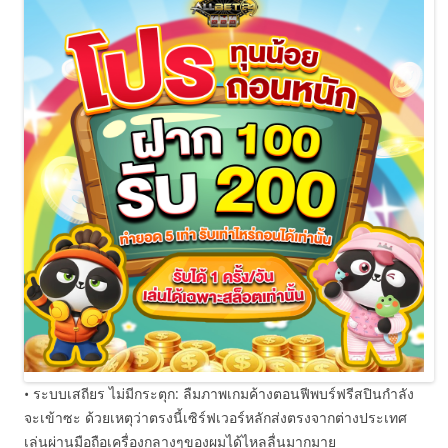
• ระบบเสถียร ไม่มีกระตุก: ลืมภาพเกมค้างตอนฟีพบร์ฟรีสปินกำลัง
จะเข้าซะ ด้วยเหตุว่าตรงนี้เซิร์ฟเวอร์หลักส่งตรงจากต่างประเทศ
เล่นผ่านมือถือเครื่องกลางๆของผมได้ไหลลื่นมากมาย