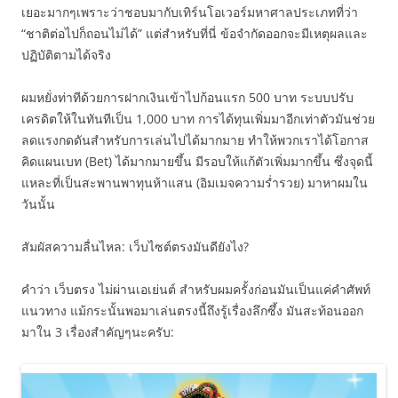
เยอะมากๆเพราะว่าชอบมากับเทิร์นโอเวอร์มหาศาลประเภทที่ว่า
“ชาติต่อไปก็ถอนไม่ได้” แต่สำหรับที่นี่ ข้อจำกัดออกจะมีเหตุผลและ
ปฏิบัติตามได้จริง
ผมหยั่งท่าทีด้วยการฝากเงินเข้าไปก้อนแรก 500 บาท ระบบปรับ
เครดิตให้ในทันทีเป็น 1,000 บาท การได้ทุนเพิ่มมาอีกเท่าตัวมันช่วย
ลดแรงกดดันสำหรับการเล่นไปได้มากมาย ทำให้พวกเราได้โอกาส
คิดแผนเบท (Bet) ได้มากมายขึ้น มีรอบให้แก้ตัวเพิ่มมากขึ้น ซึ่งจุดนี้
แหละที่เป็นสะพานพาทุนห้าแสน (อิมเมจความร่ำรวย) มาหาผมใน
วันนั้น
สัมผัสความลื่นไหล: เว็บไซต์ตรงมันดียังไง?
คำว่า เว็บตรง ไม่ผ่านเอเย่นต์ สำหรับผมครั้งก่อนมันเป็นแค่คำศัพท์
แนวทาง แม้กระนั้นพอมาเล่นตรงนี้ถึงรู้เรื่องลึกซึ้ง มันสะท้อนออก
มาใน 3 เรื่องสำคัญๆนะครับ: