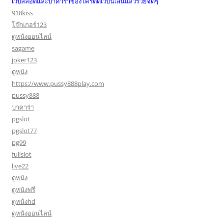
เว็บสล็อตและบาคาร่าของโครตดีเว็บนี้เล่นแล้วรวยจัดๆ
918kiss
โจ๊กเกอร์123
ดูหนังออนไลน์
sagame
joker123
ดูหนัง
https://www.pussy888play.com
pussy888
บาคาร่า
pgslot
pgslot77
pg99
fullslot
live22
ดูหนัง
ดูหนังฟรี
ดูหนังhd
ดูหนังออนไลน์