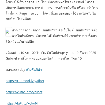
ใจแทงได้เร็ว ราคาดี และไม่มีขั้นตอนที่ทำให้เสียอารมณ์ ไม่ว่าจะ
เป็นการจัดหมวดเกม การฝากถอน การเลือกเดิมพัน หรือการรับโปร
โมชั่น ทุกสิ่งถูกวางแบบมาให้คนที่แทงบอลบ่อยๆใช้งานได้จริง ไม่
ซับซ้อน ไม่เหนื่อย
พวกเรามีความคิดว่า เดิมพันกีฬา คือเว็บไซต์ เดิมพันกีฬา ที่ตั้ง
ดวงใจทำเพื่อคนเล่นบอล ไม่ใช่แค่หวังให้ฝากแล้วปล่อยทิ้งเอา
ไว้เสมือนเว็บไซต์อื่น
สล็อตฝาก 10 รับ 100 โปรโมชั่นใหม่ล่าสุด yaibet 9 ธันวา 2025
Gabriel คาสิโน แทงบอลออนไลน์ มาแรงที่สุด Top 15
ขอขอบคุณby
เดิมพันกีฬา
https://rebrand.ly/yaibet
https://cutly.info/yaibet
https://bitt.to/xcbo6l