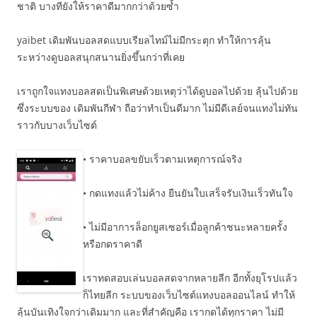
ชาติ บางทียังให้ราคาดีมากกว่าด้วยซ้ำ
yaibet เดิมพันบอลสดแบบเรียลไทม์ไม่มีกระตุก ทำให้การลุ้น
ระหว่างดูบอลสนุกสนานยิ่งขึ้นกว่าที่เคย
เราถูกใจแทงบอลสดเป็นพิเศษด้วยเหตุว่าได้ดูบอลไปด้วย ลุ้นไปด้วย
ซึ่งระบบของ เดิมพันกีฬา ถือว่าทำเป็นดีมาก ไม่มีดีเลย์จนแทงไม่ทัน
ราวกับบางเว็บไซต์
• ราคาบอลขยับเร็วตามเหตุการณ์จริง
• กดแทงแล้วไม่ค้าง ยืนยันใบเสร็จรับเงินเร็วทันใจ
• ไม่มีอาการล็อกยูสเซอร์เมื่อลูกค้าชนะหลายครั้ง
หรือกดราคาดี
เราทดสอบเล่นบอลสดจากหลายลีก อีกทั้งยุโรปแล้ว
ก็ไทยลีก ระบบของเว็บไซต์แทงบอลออนไลน์ ทำให้
ลุ้นบันเทิงใจกว่าเดิมมาก และที่สำคัญคือ เรากดได้ทุกราคา ไม่มี