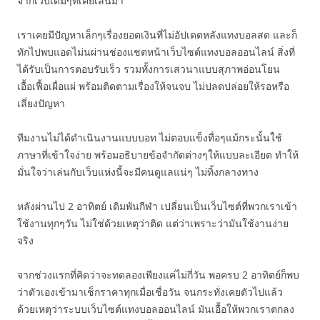
จากเว็บเดิมๆที่เคยเล่นมา
เราเคยมีปัญหาเล็กๆเรื่องยอดเงินที่ไม่อัปเดตหลังแทงบอลสด และก็
ทักไปพบแอดไม่นผ่านช่องแชตหน้าเว็บไซต์แทงบอลออนไลน์ สิ่งที่
ได้รับเป็นการตอบรับเร็ว รวมทั้งการเสวนาแบบสุภาพอ่อนโยน
เอื้อเฟื้อเผื่อแผ่ พร้อมติดตามเรื่องให้จนจบ ไม่ปลดปล่อยให้รอหรือ
เลี่ยงปัญหา
ทีมงานไม่ได้ดำเนินงานแบบบอท ไม่ตอบแข็งทื่อๆแม้กระนั้นใช้
ภาษาที่เข้าใจง่าย พร้อมอธิบายข้อจำกัดต่างๆให้แบบละเอียด ทำให้
มั่นใจว่าเล่นกับเว็บแห่งนี้จะมีคนดูแลแน่ๆ ไม่ทิ้งกลางทาง
หลังผ่านไป 2 อาทิตย์ เดิมพันกีฬา เปลี่ยนเป็นเว็บไซต์ที่พวกเราเข้า
ใช้งานทุกๆวัน ไม่ใช่ด้วยเหตุว่าติด แต่ว่าเพราะว่ามันใช้งานง่าย
จริง
จากช่วงแรกที่คิดว่าจะทดลองเพียงแค่ไม่กี่วัน พอครบ 2 อาทิตย์ก็พบ
ว่าตัวเองเข้ามาเช็กราคาทุกเมื่อเชื่อวัน จนกระทั่งเคยตัวไปแล้ว
ด้วยเหตุว่าระบบเว็บไซต์แทงบอลออนไลน์ มันเอื้อให้พวกเราตกลง