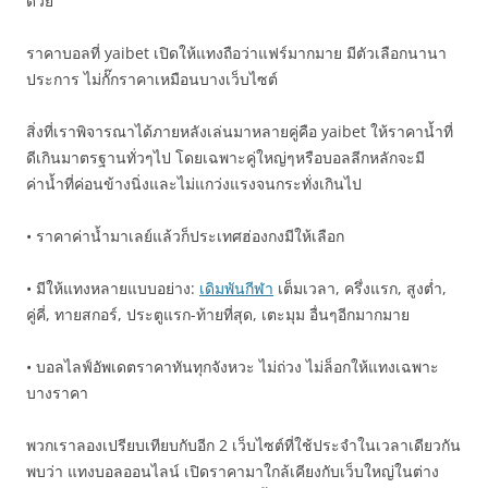
ด้วย
ราคาบอลที่ yaibet เปิดให้แทงถือว่าแฟร์มากมาย มีตัวเลือกนานา
ประการ ไม่กั๊กราคาเหมือนบางเว็บไซต์
สิ่งที่เราพิจารณาได้ภายหลังเล่นมาหลายคู่คือ yaibet ให้ราคาน้ำที่
ดีเกินมาตรฐานทั่วๆไป โดยเฉพาะคู่ใหญ่ๆหรือบอลลีกหลักจะมี
ค่าน้ำที่ค่อนข้างนิ่งและไม่แกว่งแรงจนกระทั่งเกินไป
• ราคาค่าน้ำมาเลย์แล้วก็ประเทศฮ่องกงมีให้เลือก
• มีให้แทงหลายแบบอย่าง:
เดิมพันกีฬา
เต็มเวลา, ครึ่งแรก, สูงต่ำ,
คู่คี่, ทายสกอร์, ประตูแรก-ท้ายที่สุด, เตะมุม อื่นๆอีกมากมาย
• บอลไลฟ์อัพเดตราคาทันทุกจังหวะ ไม่ถ่วง ไม่ล็อกให้แทงเฉพาะ
บางราคา
พวกเราลองเปรียบเทียบกับอีก 2 เว็บไซต์ที่ใช้ประจำในเวลาเดียวกัน
พบว่า แทงบอลออนไลน์ เปิดราคามาใกล้เคียงกับเว็บใหญ่ในต่าง