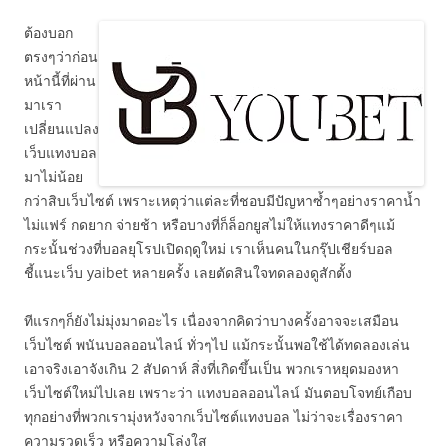
ต้องบอก
ตรงๆว่าก่อน
หน้านี้ที่ผ่าน
มาเรา
เปลี่ยนแปลง
เว็บแทงบอล
มาไม่น้อย
กว่าสิบเว็บไซต์ เพราะเหตุว่าแต่ละที่ชอบมีปัญหาซ้ำๆอย่างราคาน้ำ
ไม่แฟร์ กดยาก จ่ายช้า หรือบางที่ก็ล็อกยูสไม่ให้แทงราคาดีๆแม้
กระนั้นช่วงที่บอลยุโรปเปิดฤดูใหม่ เราเห็นคนในกรุ๊ปเชียร์บอล
ชี้แนะเว็บ yaibet หลายครั้ง เลยตัดสินใจทดลองดูสักตั้ง
ทีแรกๆก็ยังไม่มุ่งมาดอะไร เนื่องจากคิดว่าบางครั้งอาจจะเสมือน
เว็บไซต์ พนันบอลออนไลน์ ทั่วๆไป แม้กระนั้นพอใช้ได้ทดลองเล่น
เอาจริงเอาจังเกิน 2 สัปดาห์ สิ่งที่เกิดขึ้นเป็น พวกเราหยุดมองหา
เว็บไซต์ใหม่ไปเลย เพราะว่า แทงบอลออนไลน์ มันตอบโจทย์เกือบ
ทุกอย่างที่พวกเรามุ่งหวังจากเว็บไซต์แทงบอล ไม่ว่าจะเรื่องราคา
ความรวดเร็ว หรือความโล่งใส