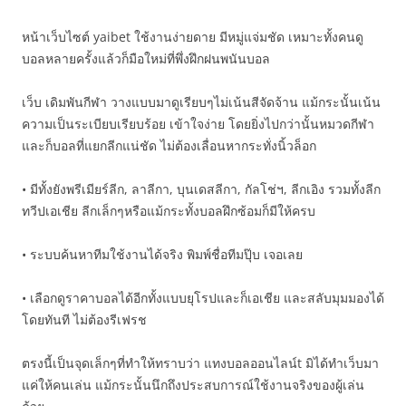
หน้าเว็บไซต์ yaibet ใช้งานง่ายดาย มีหมู่แจ่มชัด เหมาะทั้งคนดู
บอลหลายครั้งแล้วก็มือใหม่ที่พึ่งฝึกฝนพนันบอล
เว็บ เดิมพันกีฬา วางแบบมาดูเรียบๆไม่เน้นสีจัดจ้าน แม้กระนั้นเน้น
ความเป็นระเบียบเรียบร้อย เข้าใจง่าย โดยยิ่งไปกว่านั้นหมวดกีฬา
และก็บอลที่แยกลีกแน่ชัด ไม่ต้องเลื่อนหากระทั่งนิ้วล็อก
• มีทั้งยังพรีเมียร์ลีก, ลาลีกา, บุนเดสลีกา, กัลโช่ฯ, ลีกเอิง รวมทั้งลีก
ทวีปเอเชีย ลีกเล็กๆหรือแม้กระทั้งบอลฝึกซ้อมก็มีให้ครบ
• ระบบค้นหาทีมใช้งานได้จริง พิมพ์ชื่อทีมปุ๊บ เจอเลย
• เลือกดูราคาบอลได้อีกทั้งแบบยุโรปและก็เอเชีย และสลับมุมมองได้
โดยทันที ไม่ต้องรีเฟรช
ตรงนี้เป็นจุดเล็กๆที่ทำให้ทราบว่า แทงบอลออนไลน์t มิได้ทำเว็บมา
แค่ให้คนเล่น แม้กระนั้นนึกถึงประสบการณ์ใช้งานจริงของผู้เล่น