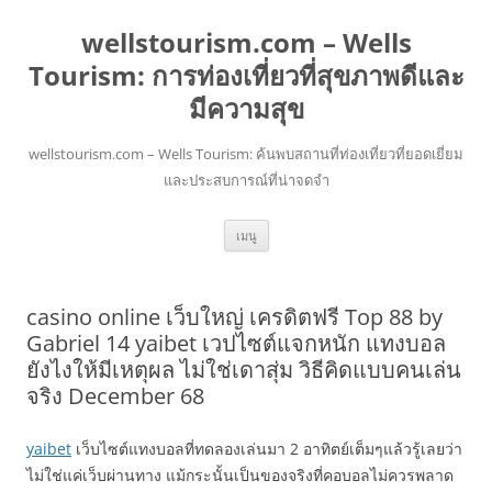
wellstourism.com – Wells
Tourism: การท่องเที่ยวที่สุขภาพดีและ
มีความสุข
wellstourism.com – Wells Tourism: ค้นพบสถานที่ท่องเที่ยวที่ยอดเยี่ยม
และประสบการณ์ที่น่าจดจำ
ข้าม
เมนู
ไป
ยัง
เนื้อหา
casino online เว็บใหญ่ เครดิตฟรี Top 88 by
Gabriel 14 yaibet เวปไซต์แจกหนัก แทงบอล
ยังไงให้มีเหตุผล ไม่ใช่เดาสุ่ม วิธีคิดแบบคนเล่น
จริง December 68
yaibet
เว็บไซต์แทงบอลที่ทดลองเล่นมา 2 อาทิตย์เต็มๆแล้วรู้เลยว่า
ไม่ใช่แค่เว็บผ่านทาง แม้กระนั้นเป็นของจริงที่คอบอลไม่ควรพลาด