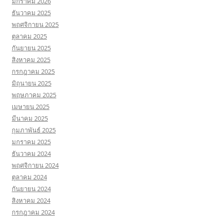
มกราคม 2026
ธันวาคม 2025
พฤศจิกายน 2025
ตุลาคม 2025
กันยายน 2025
สิงหาคม 2025
กรกฎาคม 2025
มิถุนายน 2025
พฤษภาคม 2025
เมษายน 2025
มีนาคม 2025
กุมภาพันธ์ 2025
มกราคม 2025
ธันวาคม 2024
พฤศจิกายน 2024
ตุลาคม 2024
กันยายน 2024
สิงหาคม 2024
กรกฎาคม 2024