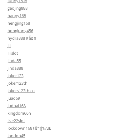
funny18.in
gaojing888
happy168
hengjing168
hongkong456
hydra888 สล็อต
Jili
Jilislot
jinda55
jinda888
Joker123
joker123th
jokers123th.co
juad69
Judhai168
kingdom66n
live22slot
lockdown168 เข้าสู่ระบบ
london45