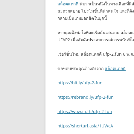
สล็อตแตกดี
นับว่าเป็นหนึ่งในทางเลือกที่ด
สะดวกสบาย โปรโมชั่นที่น่าสนใจ และก็จั
กลายเป็นเกมยอดฮิตในยุคนี้
หากคุณพึงพอใจที่จะเริ่มต้นเล่นเกม สล็อ
UFAP2 เพื่อสัมผัสประสบการณ์การพนันที่ไม
เว่อร์ชั่นใหม่ สล็อตแตกดี ufp-2.fun 6 
ขอขอบพระคุณอ้างอิงจาก
สล็อตแตกดี
https://bit.ly/ufp-2-fun
https://rebrand.ly/ufp-2-fun
https://wow.in.th/ufp-2-fun
https://shorturl.asia/1UWcA