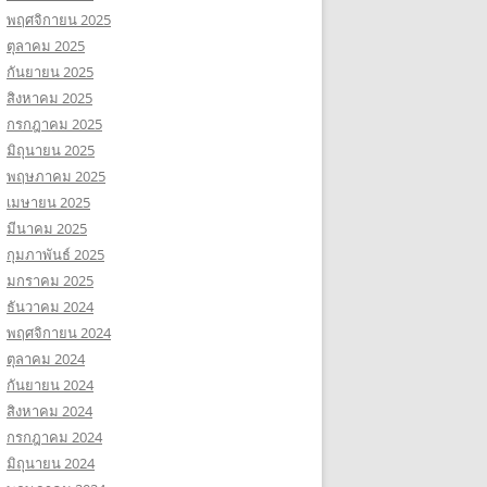
พฤศจิกายน 2025
ตุลาคม 2025
กันยายน 2025
สิงหาคม 2025
กรกฎาคม 2025
มิถุนายน 2025
พฤษภาคม 2025
เมษายน 2025
มีนาคม 2025
กุมภาพันธ์ 2025
มกราคม 2025
ธันวาคม 2024
พฤศจิกายน 2024
ตุลาคม 2024
กันยายน 2024
สิงหาคม 2024
กรกฎาคม 2024
มิถุนายน 2024