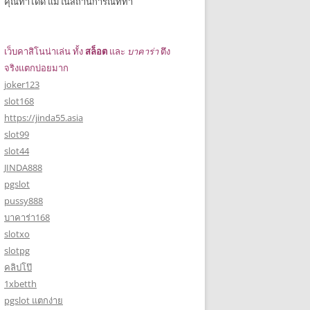
คุณทำได้ดี แม้ในสถานการณ์ที่ท้า
เว็บคาสิโนน่าเล่น ทั้ง
สล็อต
และ
บาคาร่า
ตึง
จริงแตกบ่อยมาก
joker123
slot168
https://jinda55.asia
slot99
slot44
JINDA888
pgslot
pussy888
บาคาร่า168
slotxo
slotpg
คลิปโป๊
1xbetth
pgslot แตกง่าย