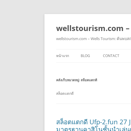
wellstourism.com – W
wellstourism.com – Wells Tourism: ค้นพบสถา
หน้าแรก
BLOG
CONTACT
คลังเก็บหมวดหมู่:
สล็อตแตกดี
สล็อตแตกดี
สล็อตแตกดี Ufp-2.fun 27 
มาตรฐานคาสิโนชั้นนำเล่นผ