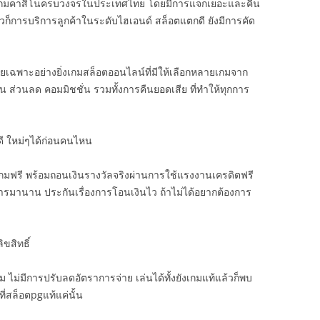
ิการเกมคาสิโนครบวงจรในประเทศไทย โดยมีการแจกเยอะและคืน
ล้วก็การบริการลูกค้าในระดับไฮเอนด์ สล็อตแตกดี ยังมีการคัด
เฉพาะอย่างยิ่งเกมสล็อตออนไลน์ที่มีให้เลือกหลายเกมจาก
น ส่วนลด คอมมิชชั่น รวมทั้งการคืนยอดเสีย ที่ทำให้ทุกการ
ดี ใหม่ๆได้ก่อนคนไหน
มฟรี พร้อมถอนเงินรางวัลจริงผ่านการใช้แรงงานเครดิตฟรี
บริการมานาน ประกันเรื่องการโอนเงินไว ถ้าไม่ได้อยากต้องการ
ขสิทธิ์
ม ไม่มีการปรับลดอัตราการจ่าย เล่นได้ทั้งยังเกมแท้แล้วก็พบ
ที่สล็อตpgแท้แค่นั้น