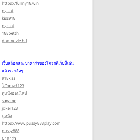
https://funny18.win
pgslot
kiss918
pg slot
188betth
doomovie hd
เว็บสล็อตและบาคาร่าของโครตดีเว็บนี้เล่น
แล้วรวยจัดๆ
918kiss
โจ๊กเกอร์123
ดูหนังออนไลน์
sagame
joker123
ดูหนัง
https://www.pussy888play.com
pussy888
บาคาร่า