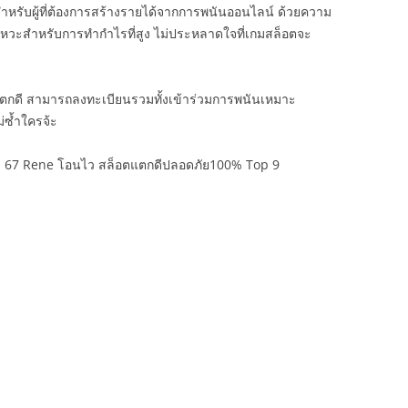
ีสำหรับผู้ที่ต้องการสร้างรายได้จากการพนันออนไลน์ ด้วยความ
งหวะสำหรับการทำกำไรที่สูง ไม่ประหลาดใจที่เกมสล็อตจะ
ตแตกดี สามารถลงทะเบียนรวมทั้งเข้าร่วมการพนันเหมาะ
่ซ้ำใครจ้ะ
พ.ค. 67 Rene โอนไว สล็อตแตกดีปลอดภัย100% Top 9