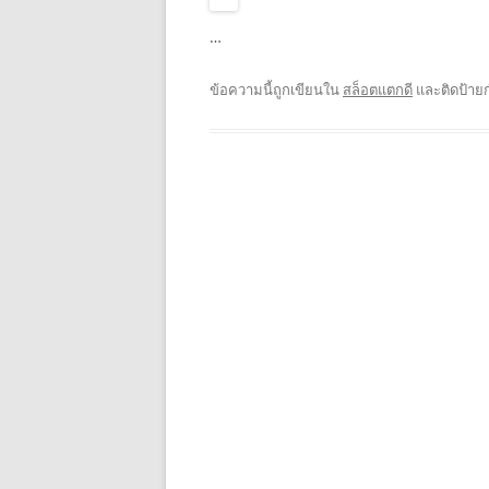
…
ข้อความนี้ถูกเขียนใน
สล็อตแตกดี
และติดป้าย