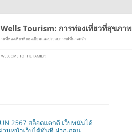
ells Tourism: การท่องเที่ยวที่สุขภา
นที่ท่องเที่ยวที่ยอดเยี่ยมและประสบการณ์ที่น่าจดจำ
ข้าม
ไป
WELCOME TO THE FAMILY!
ยัง
เนื้อหา
JUN 2567 สล็อตแตกดี เว็บพนันได้
่านหน้าเว็บได้ทันที ฝาก-ถอน