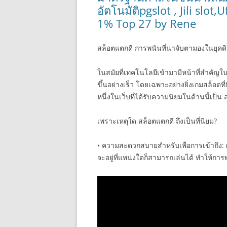
อัตโนมัติpgslot , Jili slot
1% Top 27 by Rene
สล็อตแตกดี การพนันที่น่าจับตามองในยุคดิจ
ในสมัยที่เทคโนโลยีเข้ามามีหน้าที่สำคัญ
ขึ้นอย่างเร็ว โดยเฉพาะอย่างยิ่งเกมสล็อตที
หนึ่งในเว็บที่ได้รับความนิยมในด้านนี้เป็
เพราะเหตุใด สล็อตแตกดี ถึงเป็นที่นิยม?
• ความสะดวกสบายสำหรับเพื่อการเข้าถึง: ผ
จะอยู่ที่แหน่งใดก็สามารถเล่นได้ ทำให้การ