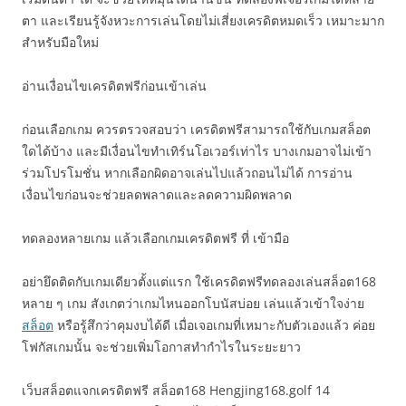
ตา และเรียนรู้จังหวะการเล่นโดยไม่เสี่ยงเครดิตหมดเร็ว เหมาะมาก
สำหรับมือใหม่
อ่านเงื่อนไขเครดิตฟรีก่อนเข้าเล่น
ก่อนเลือกเกม ควรตรวจสอบว่า เครดิตฟรีสามารถใช้กับเกมสล็อต
ใดได้บ้าง และมีเงื่อนไขทำเทิร์นโอเวอร์เท่าไร บางเกมอาจไม่เข้า
ร่วมโปรโมชั่น หากเลือกผิดอาจเล่นไปแล้วถอนไม่ได้ การอ่าน
เงื่อนไขก่อนจะช่วยลดพลาดและลดความผิดพลาด
ทดลองหลายเกม แล้วเลือกเกมเครดิตฟรี ที่ เข้ามือ
อย่ายึดติดกับเกมเดียวตั้งแต่แรก ใช้เครดิตฟรีทดลองเล่นสล็อต168
หลาย ๆ เกม สังเกตว่าเกมไหนออกโบนัสบ่อย เล่นแล้วเข้าใจง่าย
สล็อต
หรือรู้สึกว่าคุมงบได้ดี เมื่อเจอเกมที่เหมาะกับตัวเองแล้ว ค่อย
โฟกัสเกมนั้น จะช่วยเพิ่มโอกาสทำกำไรในระยะยาว
เว็บสล็อตแจกเครดิตฟรี สล็อต168 Hengjing168.golf 14