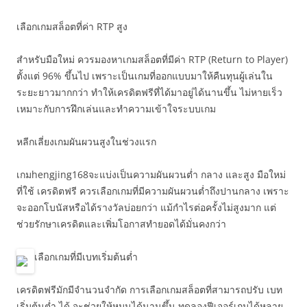
เลือกเกมสล็อตที่ค่า RTP สูง
สำหรับมือใหม่ ควรมองหาเกมสล็อตที่มีค่า RTP (Return to Player)
ตั้งแต่ 96% ขึ้นไป เพราะเป็นเกมที่ออกแบบมาให้คืนทุนผู้เล่นใน
ระยะยาวมากกว่า ทำให้เครดิตฟรีที่ได้มาอยู่ได้นานขึ้น ไม่หายเร็ว
เหมาะกับการฝึกเล่นและทำความเข้าใจระบบเกม
หลีกเลี่ยงเกมผันผวนสูงในช่วงแรก
เกมhengjing168จะแบ่งเป็นความผันผวนต่ำ กลาง และสูง มือใหม่
ที่ใช้ เครดิตฟรี ควรเลือกเกมที่มีความผันผวนต่ำถึงปานกลาง เพราะ
จะออกโบนัสหรือได้รางวัลบ่อยกว่า แม้กำไรต่อครั้งไม่สูงมาก แต่
ช่วยรักษาเครดิตและเพิ่มโอกาสทำยอดได้มั่นคงกว่า
เลือกเกมที่มีเบทเริ่มต้นต่ำ
เครดิตฟรีมักมีจำนวนจำกัด การเลือกเกมสล็อตที่สามารถปรับ เบท
เริ่มต้นต่ำ ได้ จะช่วยให้หมุนได้นานขึ้น ทดลองฟีเจอร์เกมได้หลาย