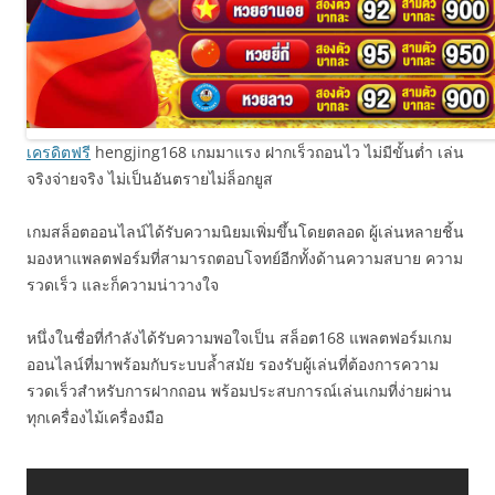
เครดิตฟรี
hengjing168 เกมมาแรง ฝากเร็วถอนไว ไม่มีขั้นต่ำ เล่น
จริงจ่ายจริง ไม่เป็นอันตรายไม่ล็อกยูส
เกมสล็อตออนไลน์ได้รับความนิยมเพิ่มขึ้นโดยตลอด ผู้เล่นหลายชิ้น
มองหาแพลตฟอร์มที่สามารถตอบโจทย์อีกทั้งด้านความสบาย ความ
รวดเร็ว และก็ความน่าวางใจ
หนึ่งในชื่อที่กำลังได้รับความพอใจเป็น สล็อต168 แพลตฟอร์มเกม
ออนไลน์ที่มาพร้อมกับระบบล้ำสมัย รองรับผู้เล่นที่ต้องการความ
รวดเร็วสำหรับการฝากถอน พร้อมประสบการณ์เล่นเกมที่ง่ายผ่าน
ทุกเครื่องไม้เครื่องมือ