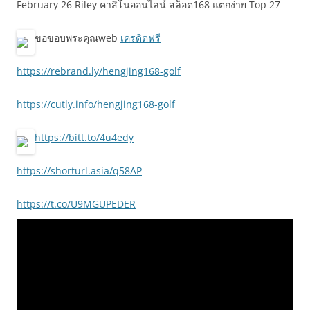
February 26 Riley คาสิโนออนไลน์ สล็อต168 แตกง่าย Top 27
ขอขอบพระคุณweb
เครดิตฟรี
https://rebrand.ly/hengjing168-golf
https://cutly.info/hengjing168-golf
https://bitt.to/4u4edy
https://shorturl.asia/q58AP
https://t.co/U9MGUPEDER