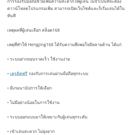
การรองรับมือถือช่วยเพิ่มความสะดวกให้ผู้เล่น ไม่จำเป็นที่จะต้อง
ดาวน์โหลดโปรแกรมเพิ่ม สามารถเปิดเว็บไซต์และก็เริ่มเล่นได้ใน
ทันที
เหตุผลที่ผู้เล่นเลือก สล็อต168
เหตุที่ทำให้ Hengjing168 ได้รับความพึงพอใจมีหลายด้าน ได้แก่
• ระบบฝากถอนรวดเร็ว ใช้งานง่าย
•
เครดิตฟรี
รองรับการเล่นผ่านมือถือทุกระบบ
• มีเกมนานัปการให้เลือก
• ไม่มีอย่างน้อยในการใช้งาน
• ระบบออกแบบมาให้เหมาะกับผู้เล่นทุกระดับ
• เข้าเล่นสะดวก ไม่ยุ่งยาก