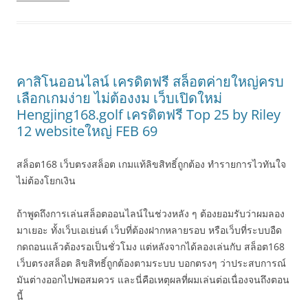
คาสิโนออนไลน์ เครดิตฟรี สล็อตค่ายใหญ่ครบ
เลือกเกมง่าย ไม่ต้องงม เว็บเปิดใหม่
Hengjing168.golf เครดิตฟรี Top 25 by Riley
12 websiteใหญ่ FEB 69
สล็อต168 เว็บตรงสล็อต เกมแท้ลิขสิทธิ์ถูกต้อง ทำรายการไวทันใจ
ไม่ต้องโยกเงิน
ถ้าพูดถึงการเล่นสล็อตออนไลน์ในช่วงหลัง ๆ ต้องยอมรับว่าผมลอง
มาเยอะ ทั้งเว็บเอเย่นต์ เว็บที่ต้องฝากหลายรอบ หรือเว็บที่ระบบอืด
กดถอนแล้วต้องรอเป็นชั่วโมง แต่หลังจากได้ลองเล่นกับ สล็อต168
เว็บตรงสล็อต ลิขสิทธิ์ถูกต้องตามระบบ บอกตรงๆ ว่าประสบการณ์
มันต่างออกไปพอสมควร และนี่คือเหตุผลที่ผมเล่นต่อเนื่องจนถึงตอน
นี้