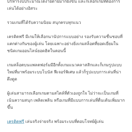
บริหารงบประมาณได้ง่ายดายมากยิ่งขึ้น และก็เลือกเกมที่ต้องการ
เล่นได้อย่างอิสระ
รวมเกมที่ได้รับความนิยม สนุกครบทุกแนว
เครดิตฟรี มีเกมให้เลือกนานัปการแบบอย่าง รองรับความชื่นชอบที่
แตกต่างกันของผู้เล่น โดยเฉพาะอย่างยิ่งเกมสล็อตที่ยอดเยี่ยมใน
ชนิดเกมออนไลน์ยอดฮิตในตอนนี้
เกมสล็อตบนแพลตฟอร์มมีอีกทั้งเกมแนวคลาสสิกและก็เกมรูปแบบ
ใหม่ที่มาพร้อมระบบโบนัส ฟีเจอร์พิเศษ แล้วก็รูปแบบการเล่นที่น่า
ดึงดูด
ผู้เล่นสามารถเลือกเกมตามสไตล์ที่ตัวเองถูกใจ ไม่ว่าจะเป็นเกมที่
เน้นความสนุก เพลิดเพลิน หรือเกมที่มีแบบการเล่นที่ตื่นเต้นเพิ่มมาก
ขึ้น
เครดิตฟรี
เล่นจริงจ่ายจริง พร้อมระบบที่ตอบโจทย์ผู้เล่น