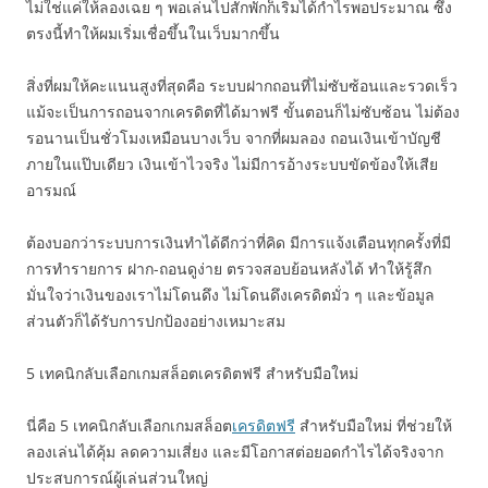
ไม่ใช่แค่ให้ลองเฉย ๆ พอเล่นไปสักพักก็เริ่มได้กำไรพอประมาณ ซึ่ง
ตรงนี้ทำให้ผมเริ่มเชื่อขึ้นในเว็บมากขึ้น
สิ่งที่ผมให้คะแนนสูงที่สุดคือ ระบบฝากถอนที่ไม่ซับซ้อนและรวดเร็ว
แม้จะเป็นการถอนจากเครดิตที่ได้มาฟรี ขั้นตอนก็ไม่ซับซ้อน ไม่ต้อง
รอนานเป็นชั่วโมงเหมือนบางเว็บ จากที่ผมลอง ถอนเงินเข้าบัญชี
ภายในแป๊บเดียว เงินเข้าไวจริง ไม่มีการอ้างระบบขัดข้องให้เสีย
อารมณ์
ต้องบอกว่าระบบการเงินทำได้ดีกว่าที่คิด มีการแจ้งเตือนทุกครั้งที่มี
การทำรายการ ฝาก-ถอนดูง่าย ตรวจสอบย้อนหลังได้ ทำให้รู้สึก
มั่นใจว่าเงินของเราไม่โดนดึง ไม่โดนดึงเครดิตมั่ว ๆ และข้อมูล
ส่วนตัวก็ได้รับการปกป้องอย่างเหมาะสม
5 เทคนิกลับเลือกเกมสล็อตเครดิตฟรี สำหรับมือใหม่
นี่คือ 5 เทคนิกลับเลือกเกมสล็อต
เครดิตฟรี
สำหรับมือใหม่ ที่ช่วยให้
ลองเล่นได้คุ้ม ลดความเสี่ยง และมีโอกาสต่อยอดกำไรได้จริงจาก
ประสบการณ์ผู้เล่นส่วนใหญ่