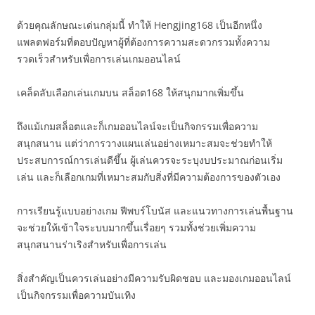
ด้วยคุณลักษณะเด่นกลุ่มนี้ ทำให้ Hengjing168 เป็นอีกหนึ่ง
แพลตฟอร์มที่ตอบปัญหาผู้ที่ต้องการความสะดวกรวมทั้งความ
รวดเร็วสำหรับเพื่อการเล่นเกมออนไลน์
เคล็ดลับเลือกเล่นเกมบน สล็อต168 ให้สนุกมากเพิ่มขึ้น
ถึงแม้เกมสล็อตและก็เกมออนไลน์จะเป็นกิจกรรมเพื่อความ
สนุกสนาน แต่ว่าการวางแผนเล่นอย่างเหมาะสมจะช่วยทำให้
ประสบการณ์การเล่นดีขึ้น ผู้เล่นควรจะระบุงบประมาณก่อนเริ่ม
เล่น และก็เลือกเกมที่เหมาะสมกับสิ่งที่มีความต้องการของตัวเอง
การเรียนรู้แบบอย่างเกม ฟีพบร์โบนัส และแนวทางการเล่นพื้นฐาน
จะช่วยให้เข้าใจระบบมากขึ้นเรื่อยๆ รวมทั้งช่วยเพิ่มความ
สนุกสนานร่าเริงสำหรับเพื่อการเล่น
สิ่งสำคัญเป็นควรเล่นอย่างมีความรับผิดชอบ และมองเกมออนไลน์
เป็นกิจกรรมเพื่อความบันเทิง