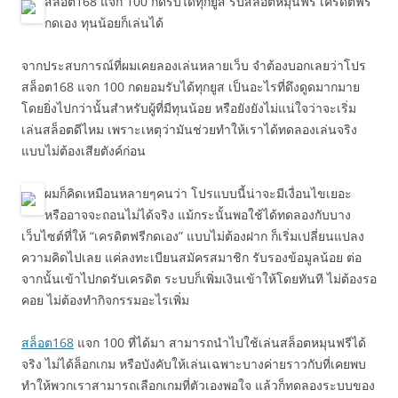
สล็อต168 แจก 100 กดรับได้ทุกยูส รับสล็อตหมุนฟรี เครดิตฟรี
กดเอง ทุนน้อยก็เล่นได้
จากประสบการณ์ที่ผมเคยลองเล่นหลายเว็บ จำต้องบอกเลยว่าโปร
สล็อต168 แจก 100 กดยอมรับได้ทุกยูส เป็นอะไรที่ดึงดูดมากมาย
โดยยิ่งไปกว่านั้นสำหรับผู้ที่มีทุนน้อย หรือยังยังไม่แน่ใจว่าจะเริ่ม
เล่นสล็อตดีไหม เพราะเหตุว่ามันช่วยทำให้เราได้ทดลองเล่นจริง
แบบไม่ต้องเสียตังค์ก่อน
ผมก็คิดเหมือนหลายๆคนว่า โปรแบบนี้น่าจะมีเงื่อนไขเยอะ
หรืออาจจะถอนไม่ได้จริง แม้กระนั้นพอใช้ได้ทดลองกับบาง
เว็บไซต์ที่ให้ “เครดิตฟรีกดเอง” แบบไม่ต้องฝาก ก็เริ่มเปลี่ยนแปลง
ความคิดไปเลย แค่ลงทะเบียนสมัครสมาชิก รับรองข้อมูลน้อย ต่อ
จากนั้นเข้าไปกดรับเครดิต ระบบก็เพิ่มเงินเข้าให้โดยทันที ไม่ต้องรอ
คอย ไม่ต้องทำกิจกรรมอะไรเพิ่ม
สล็อต168
แจก 100 ที่ได้มา สามารถนำไปใช้เล่นสล็อตหมุนฟรีได้
จริง ไม่ได้ล็อกเกม หรือบังคับให้เล่นเฉพาะบางค่ายราวกับที่เคยพบ
ทำให้พวกเราสามารถเลือกเกมที่ตัวเองพอใจ แล้วก็ทดลองระบบของ