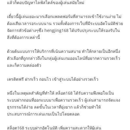
แล้วก็ตอบปัญหาไลฟ์สไตล์ของผู้เล่นสมัยใหม่
เดี๋ยวนี้ผู้เล่นเยอะมากเลือกแพลตฟอร์มที่สามารถเข้าใช้งานง่าย ไม่
ต้องเสียเวลารอระบบนาน รวมทั้งต้องการเว็บที่มีระบบอัตโนมัติช่วย
จัดการหัวข้อต่างๆซึ่ง hengjing168 ได้ปรับปรุงระบบให้รองรับใน
สิ่งที่ต้องการเหล่านี้
ด้วยต้นแบบการให้บริการที่เน้นความสบาย ทำให้กลายเป็นอีกหนึ่ง
ตัวเลือกที่ถูกกล่าวถึงในกลุ่มผู้เล่นเกมออนไลน์ที่อยากความรวดเร็ว
และก็ความคล่องตัว
เครดิตฟรี ฝากเร็ว ถอนไว เข้าสู่ระบบได้อย่างรวดเร็ว
หนึ่งในเหตุผลสำคัญที่ทำให้ สล็อต168 ได้รับความพึงพอใจเป็น
ระบบฝากถอนที่ออกแบบมาเพื่อความรวดเร็ว ผู้เล่นสามารถจัดแจง
ธุรกรรมได้ง่าย ลดขั้นในเวลาที่ยุ่งยาก แล้วก็ช่วยทำให้
ประสบการณ์การเล่นเกมเป็นไปโดยตลอด
สล็อต168 ระบบฝากอัตโนมัติ เพิ่มความสะดวกให้ผู้เล่น