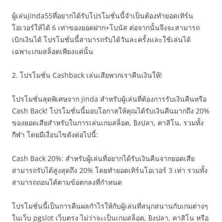
ผู้เล่นjinda55ที่อยากได้รับโปรโมชั่นนี้จำเป็นต้องทำยอดเทิร์น
โอเวอร์ให้ได้ 6 เท่าของยอดฝาก+โบนัส ต่อจากนั้นจึงจะสามารถ
เบิกเงินได้ โปรโมชั่นนี้สามารถรับได้วันละครั้งและใช้เล่นได้
เฉพาะเกมสล็อตเพียงแค่นั้น
2. โปรโมชั่น Cashback เล่นเสียพวกเราคืนเงินให้!
โปรโมชั่นสุดพิเศษจาก jinda สำหรับผู้เล่นที่ต้องการรับเงินคืนหรือ
Cash Back! โปรโมชั่นนี้มอบโอกาสให้คุณได้รับเงินคืนมากถึง 20%
ของยอดเสียสำหรับในการเล่นเกมสล็อต, ยิงปลา, คาสิโน, รวมทั้ง
กีฬา โดยมีเงื่อนไขดังต่อไปนี้:
Cash Back 20%: สำหรับผู้เล่นที่อยากได้รับเงินคืนจากยอดเสีย
สามารถรับได้สูงสุดถึง 20% โดยทำยอดเทิร์นโอเวอร์ 3 เท่า รวมทั้ง
สามารถถอนได้ตามข้อตกลงที่กำหนด
โปรโมชั่นนี้เป็นการคืนผลกำไรให้กับผู้เล่นที่สนุกสนานกับเกมต่างๆ
ในเว็บ pgslot เว็บตรง ไม่ว่าจะเป็นเกมสล็อต, ยิงปลา, คาสิโน หรือ