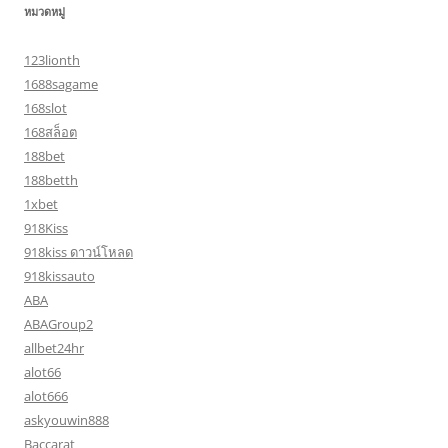
หมวดหมู่
123lionth
1688sagame
168slot
168สล็อต
188bet
188betth
1xbet
918Kiss
918kiss ดาวน์โหลด
918kissauto
ABA
ABAGroup2
allbet24hr
alot66
alot666
askyouwin888
Baccarat