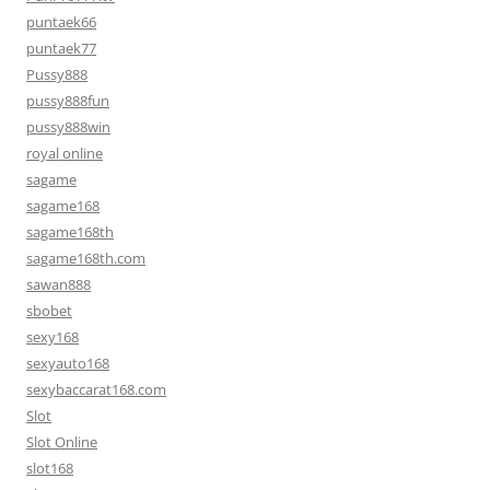
puntaek66
puntaek77
Pussy888
pussy888fun
pussy888win
royal online
sagame
sagame168
sagame168th
sagame168th.com
sawan888
sbobet
sexy168
sexyauto168
sexybaccarat168.com
Slot
Slot Online
slot168