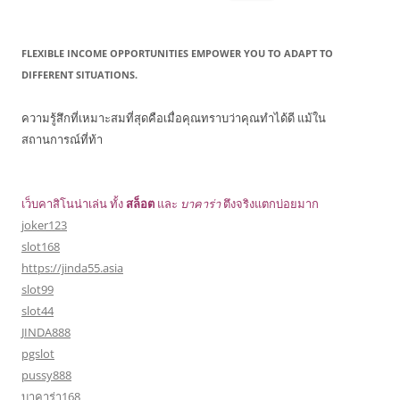
สำหรับ:
FLEXIBLE INCOME OPPORTUNITIES EMPOWER YOU TO ADAPT TO
DIFFERENT SITUATIONS.
ความรู้สึกที่เหมาะสมที่สุดคือเมื่อคุณทราบว่าคุณทำได้ดี แม้ใน
สถานการณ์ที่ท้า
เว็บคาสิโนน่าเล่น ทั้ง
สล็อต
และ
บาคาร่า
ตึงจริงแตกบ่อยมาก
joker123
slot168
https://jinda55.asia
slot99
slot44
JINDA888
pgslot
pussy888
บาคาร่า168