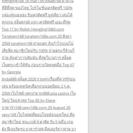
Hengjing168 18 กันยา 69 สล็อต168 คาสิโน
ที่ดีที่สุด ของไทย โปรโมชั่นเครดิตฟรี 100%
กล่องสุ่มเฮงเฮง รับเครดิตฟรี ยูสเดียว เล่นได้
ทุกเกม สล็อต168 แจก เครดิตฟรี เยอะที่สุด
Top 11 by Robin Hengjing168d.com
Tangtem168 tangtem168e.com 20 สิงหา
2569 tangtem168 สายแตก ลุ้นกำไรแบบไม่
เสียฟีล สมาชิกใหม่รับ 100% จ่ายตรง กี่ล้านก็
จ่าย คุ้มค่าการเดิมพัน ที่สุดในวงการ สล็อต
เว็บตรง เข้าให้ทัน ก่อนรางวัลหลุดมือ Top 67
by Georgia
Jinda888 สล็อต 2026 รวมทุกเรื่องที่ควรรู้ก่อน
เล่น พร้อมเทคนิคเลือกเกมยอดนิยม 2 ก.ค.
2569 เว็บไซต์ แตกง่าย Jin888.asia casino เว็บ
ใหญ่ ใหม่ล่าสุด Top 82 by Elane
บาคาร่า168 sexy168c.com 29 August 26
sexy168 เว็บไพ่สดที่ตอบโจทย์คนยุคใหม่ ดีล
สมาชิกใหม่ ชนะ/แพ้ 8 ตาติด รับ 5 หมื่น เกม
ดัง ฟีเจอร์ครบ บาคาร่าสด ดีลเลอร์สาวสวย บา