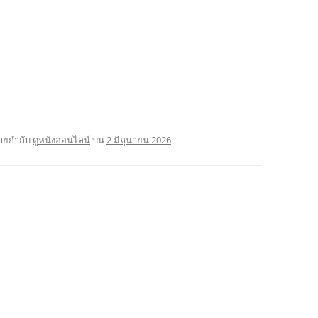
ายกำกับ
ดูหนังออนไลน์
บน
2 มิถุนายน 2026