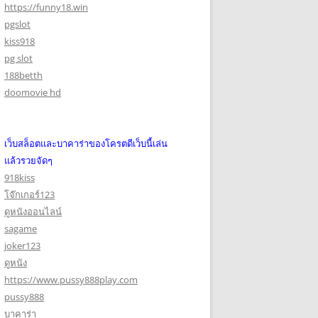
https://funny18.win
pgslot
kiss918
pg slot
188betth
doomovie hd
เว็บสล็อตและบาคาร่าของโครตดีเว็บนี้เล่น
แล้วรวยจัดๆ
918kiss
โจ๊กเกอร์123
ดูหนังออนไลน์
sagame
joker123
ดูหนัง
https://www.pussy888play.com
pussy888
บาคาร่า