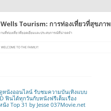
ells Tourism: การท่องเที่ยวที่สุขภา
นที่ท่องเที่ยวที่ยอดเยี่ยมและประสบการณ์ที่น่าจดจำ
ข้าม
ไป
WELCOME TO THE FAMILY!
ยัง
เนื้อหา
ดูหนังออนไลน์ รับชมความบันเทิงแบบ
 ฟินได้ทุกวันกับหนังฟรีเต็มเรื่อง
นัง Top 31 by Jesse 037Movie.net