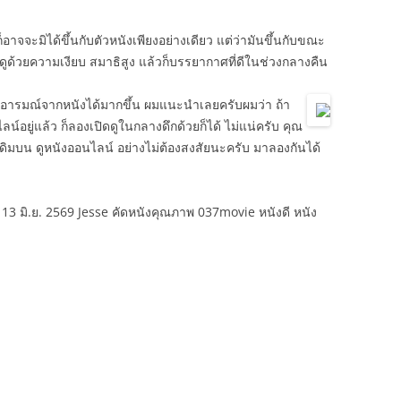
จจะมิได้ขึ้นกับตัวหนังเพียงอย่างเดียว แต่ว่ามันขึ้นกับขณะ
ราดูด้วยความเงียบ สมาธิสูง แล้วก็บรรยากาศที่ดีในช่วงกลางคืน
้งอารมณ์จากหนังได้มากขึ้น ผมแนะนำเลยครับผมว่า ถ้า
ลน์อยู่แล้ว ก็ลองเปิดดูในกลางดึกด้วยก็ได้ ไม่แน่ครับ คุณ
ดิมบน ดูหนังออนไลน์ อย่างไม่ต้องสงสัยนะครับ มาลองกันได้
13 มิ.ย. 2569 Jesse คัดหนังคุณภาพ 037movie หนังดี หนัง