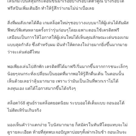
เล่นก็มีโบนัสสุ่มกระดอนขึ้นมาเรื่อยบางรอบได้ตัวคูณ บางรอบได้
ฟรีสปินเพิ่มเติมอีก ทำให้รู้สึกว่าเกมไม่น่าเบื่อเลย
สิ่งที่ผมสังเกตได้คือ เกมสล็อตใหม่ๆชอบวางแบบมาให้ผู้เล่นได้สัมผัส
ฟีพบร์พิเศษหลายครั้งกว่ารุ่นก่อนๆโดยเฉพาะตอนใช้เครดิตฟรี
เสมือนเป็นการให้โอกาสให้ผู้เล่นใหม่ได้เห็นคุณลักษณะเด่นของเกม
แบบสุดกำลัง ซึ่งสำหรับผม มันทำให้ตกลงใจง่ายมากยิ่งขึ้นมากมาย
ว่าจะเล่นต่อดีไหม
พอเพียงเล่นไปสักพัก เครดิตที่ได้มาฟรีเริ่มมากขึ้นจากการชนะเล็กๆ
น้อยๆจนกระทั่งเปลี่ยนเป็นยอดที่มากพอให้รู้สึกตื่นเต้น ในตอนนั้น
เห็นด้วยเลยว่าลุ้นมากมาย เพราะว่ามันเป็นเงินที่พวกเราไม่ได้
ลงทุนเอง แต่ได้โอกาสมากขึ้นได้จริงๆ
สล็อต168 ศูนย์รวมสล็อตยอดนิยม ระบบออโต้เต็มแบบ ถอนออโต้
ไม่ติดเทิร์นเกินจริง
มองเห็นคำว่าแตกง่าย โบนัสมากมาย ก็สมัครในทันทีโดยแทบจะไม่
ดูรายละเอียด ท้ายที่สุดพบเจอปัญหาบ่อยๆทั้งฝากเงินช้า ถอนเงินจะ