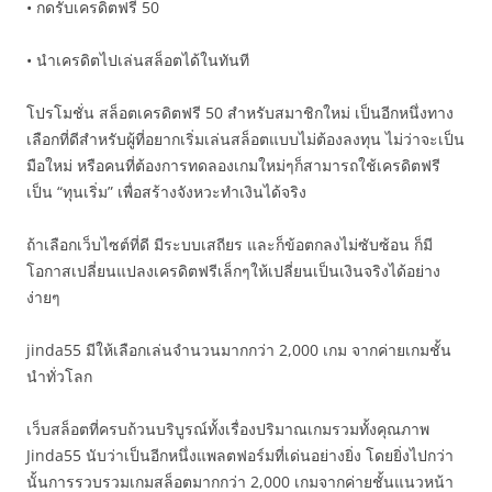
• กดรับเครดิตฟรี 50
• นำเครดิตไปเล่นสล็อตได้ในทันที
โปรโมชั่น สล็อตเครดิตฟรี 50 สำหรับสมาชิกใหม่ เป็นอีกหนึ่งทาง
เลือกที่ดีสำหรับผู้ที่อยากเริ่มเล่นสล็อตแบบไม่ต้องลงทุน ไม่ว่าจะเป็น
มือใหม่ หรือคนที่ต้องการทดลองเกมใหม่ๆก็สามารถใช้เครดิตฟรี
เป็น “ทุนเริ่ม” เพื่อสร้างจังหวะทำเงินได้จริง
ถ้าเลือกเว็บไซต์ที่ดี มีระบบเสถียร และก็ข้อตกลงไม่ซับซ้อน ก็มี
โอกาสเปลี่ยนแปลงเครดิตฟรีเล็กๆให้เปลี่ยนเป็นเงินจริงได้อย่าง
ง่ายๆ
jinda55 มีให้เลือกเล่นจำนวนมากกว่า 2,000 เกม จากค่ายเกมชั้น
นำทั่วโลก
เว็บสล็อตที่ครบถ้วนบริบูรณ์ทั้งเรื่องปริมาณเกมรวมทั้งคุณภาพ
Jinda55 นับว่าเป็นอีกหนึ่งแพลตฟอร์มที่เด่นอย่างยิ่ง โดยยิ่งไปกว่า
นั้นการรวบรวมเกมสล็อตมากกว่า 2,000 เกมจากค่ายชั้นแนวหน้า