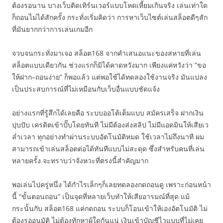
ต้องรอนาน บางเว็บติดเทิร์นเวอร์แบบโหดเหี้ยมเกินจริง เล่นเท่าใด
ก็ถอนไม่ได้สักครั้ง กระทั่งเริ่มคิดว่า การหาเว็บไซต์เล่นสล็อตดีๆสัก
ที่มันยากกว่าการเล่นเกมอีก
จวบจนกระทั่งมาเจอ สล็อต168 จากคำเสนอแนะของสหายที่เล่น
สล็อตแบบเดียวกัน ช่วงแรกก็มิได้คาดหวังมาก เพียงแค่หวังว่า “ขอ
ให้ฝาก–ถอนง่าย” ก็พอแล้ว แต่พอใช้ได้ทดลองใช้งานจริง มันแปลง
เป็นประสบการณ์ที่ไม่เหมือนกับเว็บอื่นแบบชัดแจ้ง
อย่างแรกที่รู้สึกได้เลยคือ ระบบออโต้เต็มแบบ สมัครเสร็จ ฝากเงิน
ปุบปับ เครดิตเข้าปั๊บโดยทันที ไม่มีต้องส่งสลิป ไม่มีแอดมินให้เสียเว
ล่ำเวลา ทุกอย่างทำผ่านระบบอัตโนมัติหมด ใช้เวลาไม่ถึงนาที ผม
สามารถเข้าเล่นสล็อตต่อได้ทันทีแบบไม่สะดุด ซึ่งสำหรับคนที่เล่น
หลายครั้ง จะทราบว่าจังหวะที่ตรงนี้สำคัญมาก
พอเล่นไปครู่หนึ่ง ได้กำไรเล็กๆก็เลยทดลองกดถอนดู เพราะก่อนหน้า
นี้ “ขั้นตอนถอน” เป็นจุดที่หลายเว็บทำให้เสียอารมณ์ที่สุด แม้
กระนั้นกับ สล็อต168 แค่กดถอน ระบบก็โอนเข้าให้เองอัตโนมัติ ไม่
ต้องรออนุมัติ ไม่ต้องทักหาผู้ใดกันแน่ เงินเข้าบัญชีไวแบบที่ไม่เคย