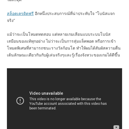
สล็อตเครดิตฟรี
อีกหนึ่งประสบการณ์ที่น่าประทับใจ “โบนัสแจก
จริง”
แม้ว่าจะเป็นโหมดทดสอบ แต่หลายเกมเลียนแบบระบบโบนัส
เสมือนของแท้ทุกอย่าง ไม่ว่าจะเป็นการสุ่มแจ็คพอต หรือการเข้า
โหมดพิเศษที่สามารถชนะรางวัลก้อนโต ทำให้ผมได้สัมผัสความตื่น
เต้นลักษณะเดียวกันกับผู้เล่นจริงๆและรู้เรื่องจังหวะของเกมได้ดีขึ้น