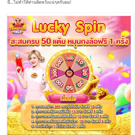
นี้…ไม่ทำให้ท่านผิดหวังแน่ๆครับผม!