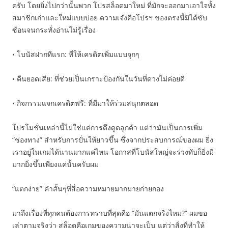
ครับ โดยยิ่งไปกว่านั้นพวก โปรสล็อตมาใหม่ ที่มักจะออกมาเอาใจทั้ง
สมาชิกเก่าและใหม่แบบบ่อย ความเจ๋งคือโปรฯ ของตรงนี้มิได้ซับ
ซ้อนจนกระทั่งอ่านไม่รู้เรื่อง
• โบนัสฝากทีแรก: ที่ให้เครดิตเพิ่มแบบจุกๆ
• คืนยอดเสีย: ที่ช่วยเป็นเกราะป้องกันในวันที่ดวงไม่ค่อยดี
• กิจกรรมแจกเครดิตฟรี: ที่มีมาให้ร่วมสนุกตลอด
โปรโมชั่นเหล่านี้ไม่ใช่แค่การดึงดูดลูกค้า แต่ว่ามันเป็นการเพิ่ม
“ช่องทาง” สำหรับการปั่นให้ยาวขึ้น ซึ่งจากประสบการณ์ของผม ยิ่ง
เราอยู่ในเกมได้นานมากแค่ไหน โอกาสที่โบนัสใหญ่จะร่วงทับก็ยิ่งมี
มากยิ่งขึ้นเพียงแค่นั้นครับผม
“แตกง่าย” คำสั้นๆที่สื่อความหมายมากมายก่ายกอง
มาถึงเรื่องที่ทุกคนต้องการทราบที่สุดคือ “มันแตกจริงไหม?” ผมขอ
เล่าตามจริงว่า สล็อตคือเกมของความน่าจะเป็น แต่ว่าสิ่งที่ทำให้