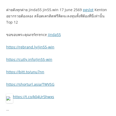
ค่ายดังทุกค่าย jinda55 jin55.win 17 June 2569
pgslot
Kenton
อยากรวยต้องลอง สล็อตเครดิตฟรีคิดจะลงทุนทั้งทีต้องที่นี่เท่านั้น
Top 12
ขอขอบพระคุณreference
jinda55
https://rebrand.ly/jin55-win
https://cutly.info/jin55-win
https://bitt.to/unu7nn
https://shorturl.asia/TWVSG
https://t.co/k04Ur5hwxs
…