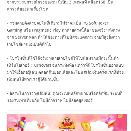
จากประสบการณ์ตรงของผม นี่เป็น 3 เหตุผลที่ สล็อต168 เป็น
สวรรค์ของนักเสี่ยงโชค
• รวมค่ายดังครบจบในที่เดียว: ไม่ว่าจะเป็น PG Soft, Joker
Gaming หรือ Pragmatic Play ทุกค่ายตรงนี้คือ “ของจริง” ส่งตรง
จาก Server หลัก ทำให้ช่องทางที่โบนัสจะแตกกระจายมีสูงยิ่งกว่า
เว็บไซต์ผ่านเอเย่นต์ทั่วไป
• โปรโมชั่นที่ใช้ได้จริง: หลายเว็บไซต์ให้โบนัสมากแม้กระนั้นทำ
เทิร์นโอเวอร์ (Turnover) จนกระทั่งท้อ แต่ว่าที่นี่โปรโมชั่นออกแบบ
มาให้เอื้อต่อผู้เล่น ตลอดคืนยอดเสียและโบนัสเติมเงินครั้งแรกที่ช่วย
เพิ่มทุนให้พวกเราสู้ได้นานขึ้น
• อิสระในการวางเดิมพัน: คุณจะเบทหลักหน่วยหรือหลักพัน ระบบก็
รองรับเท่าเทียมกัน ไม่มีกั๊กกราฟ ไม่มีล็อคยูสเซอร์