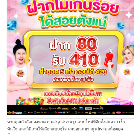
หากคุณกำลังมองหาความสนุกสนานรูปแบบใหม่ที่อีกทั้งสะดวก เร็ว
ทันใจ และก็มีเกมให้เลือกแบบจุใจ ผมบอกเลยว่าศูนย์รวมสล็อตยุค