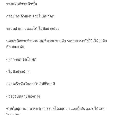
วางแผนก้าวหน้าขึ้น
ถ้าจะเล่นด้วยเงินจริงในอนาคต
ระบบฝาก-ถอนออโต้ ไม่มีอย่างน้อย
นอกเหนือจากจำนวนเกมที่มากมายแล้ว ระบบการคลังก็ถือได้ว่าอีก
ลักษณะเด่น
• ฝาก-ถอนอัตโนมัติ
• ไม่มีอย่างน้อย
• รวดเร็วทันใจภายในไม่กี่วินาที
• รองรับหลายช่องทาง
ช่วยให้ผู้เล่นสามารถจัดการรายได้สะดวก และก็เล่นตลอดได้แบบ
ไม่สะดุด