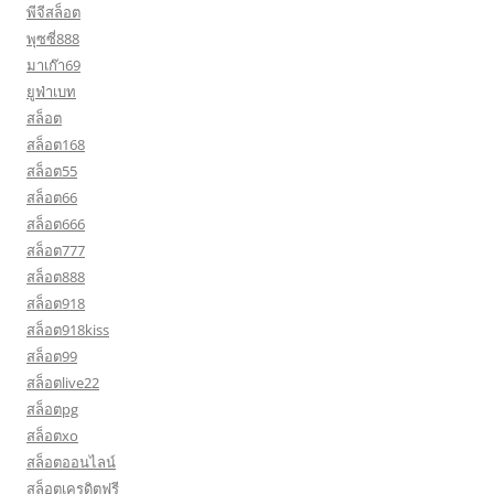
พีจีสล็อต
พุซซี่888
มาเก๊า69
ยูฟ่าเบท
สล็อต
สล็อต168
สล็อต55
สล็อต66
สล็อต666
สล็อต777
สล็อต888
สล็อต918
สล็อต918kiss
สล็อต99
สล็อตlive22
สล็อตpg
สล็อตxo
สล็อตออนไลน์
สล็อตเครดิตฟรี