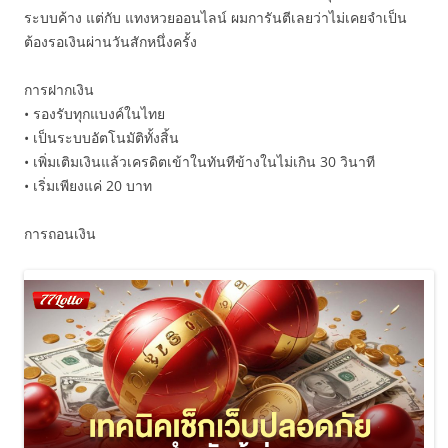
ระบบค้าง แต่กับ แทงหวยออนไลน์ ผมการันตีเลยว่าไม่เคยจำเป็น
ต้องรอเงินผ่านวันสักหนึ่งครั้ง
การฝากเงิน
• รองรับทุกแบงค์ในไทย
• เป็นระบบอัตโนมัติทั้งสิ้น
• เพิ่มเติมเงินแล้วเครดิตเข้าในทันทีข้างในไม่เกิน 30 วินาที
• เริ่มเพียงแค่ 20 บาท
การถอนเงิน