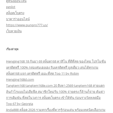
ดูหนังออนไลน์
pgslot
สล็อตเว็บตรง
บาคาร่าออนไลน์
https://www.punpro777.us/
เว็บหวยเงิน
เรื่องล่าสุด
Hengjing168 18 กันยา 69 สล็อต168 คาสิโน ที่ดีที่สุด ของไทย โปรโมชั่น
เครดิตฟรี 100% กล่องสุ่มเฮงเฮง รับเครดิตฟรี ยูสเดียว เล่นได้ทุกเกม
สล็อต168 แจก เครดิตฟรี เยอะที่สุด Top 11 by Robin
Hengjing168d.com
Tangtem168 tangtem168e.com 20 สิงหา 2569 tangtem168 สายแตก
ลุ้นกำไรแบบไม่เสียฟีล สมาชิกใหม่รับ 100% จ่ายตรง กี่ล้านก็จ่าย คุ้มค่า
การเดิมพัน ที่สุดในวงการ สล็อตเว็บตรง เข้าให้ทัน ก่อนรางวัลหลุดมือ
Top 67 by Georgia
Jinda888 สล็อต 2026 รวมทุกเรื่องที่ควรรู้ก่อนเล่น พร้อมเทคนิคเลือกเกม