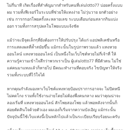
ไม่กี่นาที เกิดเรื่องที่สำคัญมากสำหรับคนที่เล่นlotto77 บ่อยครั้งแบบ
ผม รวมทั้งฟีเจอร์ในระบบที่ช่วยให้แทงง่าย ไม่วุ่นวาย ยกตัวอย่าง
เช่น การกรอกโพยครั้งละหลายเลข ระบบเตือนก่อนสลากกินแบ่ง
ออก รวมทั้งการสรุปผลในโพยแบบแจ้งชัด
แม้ว่าจะมีจุดเล็กๆที่ยังต้องการให้ปรับปรุง ได้แก่ แอปพลิเคชันหรือ
การแสดงผลที่ล้ำสมัยขึ้น แม้กระนั้นในรูปภาพรวมแล้ว แทงหวย
ออนไลน์ แทงหวยออนไลน์ เป็นหนึ่งในเว็บไซต์หวยไม่กี่เจ้าที่ ให้
ความรู้ความเข้าใจสึกว่าพวกเราเป็น ผู้เล่นlotto77 ที่มีตัวตน ไม่ใช่
แค่คนมาแทงแล้วก็หายไป มีคณะทำงานที่ตอบจริง ไขปัญหาให้จริง
รวมทั้งระบบที่ไว้ใจได้
หากคุณกำลังมองหาเว็บไซต์แทงหวยป้อมปราการอาจจะ ไม่ปิดหนี
ไม่คดโกง รวมทั้งใช้งานง่ายโดยไม่ต้องพึ่งคนกลาง ผมว่าคุณน่าจะ
ลองเริ่มที่ แทงหวยออนไลน์ สักโพยสองโพย แล้วพอหลังจากนั้นก็
ค่อยตัดสินใจด้วยตัวเอง ผมเองก็เริ่มจากความบังเอิญ แม้กระนั้น
ปัจจุบันนี้ใช้เว็บแห่งนี้เป็นหลักไปแล้วเป็นระเบียบเรียบร้อยนะครับ