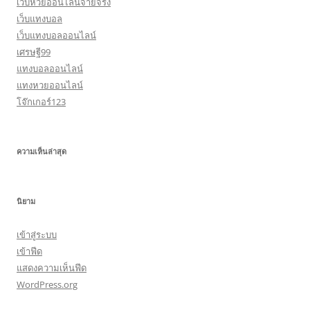
เว็บหวยออนไลน์จ่ายจริง
เว็บแทงบอล
เว็บแทงบอลออนไลน์
เศรษฐี99
แทงบอลออนไลน์
แทงหวยออนไลน์
โจ๊กเกอร์123
ความเห็นล่าสุด
นิยาม
เข้าสู่ระบบ
เข้าฟีด
แสดงความเห็นฟีด
WordPress.org