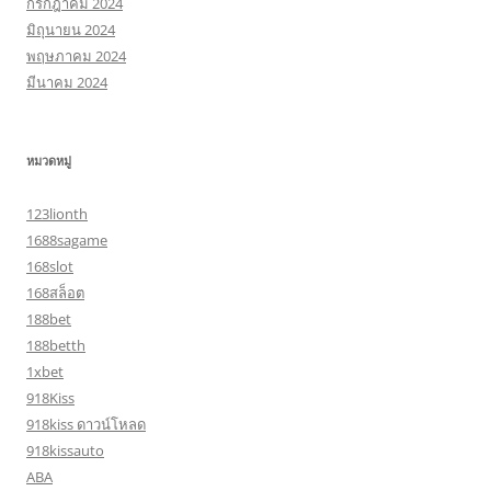
กรกฎาคม 2024
มิถุนายน 2024
พฤษภาคม 2024
มีนาคม 2024
หมวดหมู่
123lionth
1688sagame
168slot
168สล็อต
188bet
188betth
1xbet
918Kiss
918kiss ดาวน์โหลด
918kissauto
ABA