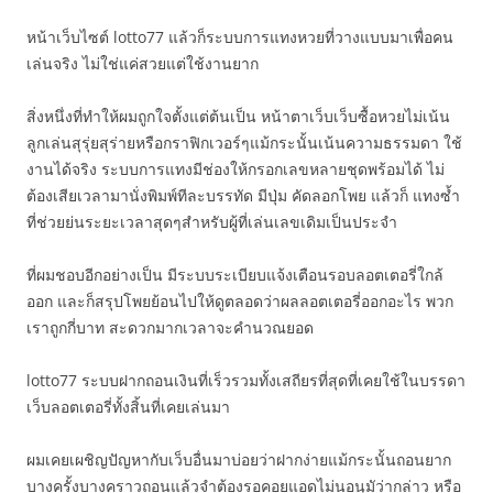
หน้าเว็บไซต์ lotto77 แล้วก็ระบบการแทงหวยที่วางแบบมาเพื่อคน
เล่นจริง ไม่ใช่แค่สวยแต่ใช้งานยาก
สิ่งหนึ่งที่ทำให้ผมถูกใจตั้งแต่ต้นเป็น หน้าตาเว็บเว็บซื้อหวยไม่เน้น
ลูกเล่นสุรุ่ยสุร่ายหรือกราฟิกเวอร์ๆแม้กระนั้นเน้นความธรรมดา ใช้
งานได้จริง ระบบการแทงมีช่องให้กรอกเลขหลายชุดพร้อมได้ ไม่
ต้องเสียเวลามานั่งพิมพ์ทีละบรรทัด มีปุ่ม คัดลอกโพย แล้วก็ แทงซ้ำ
ที่ช่วยย่นระยะเวลาสุดๆสำหรับผู้ที่เล่นเลขเดิมเป็นประจำ
ที่ผมชอบอีกอย่างเป็น มีระบบระเบียบแจ้งเตือนรอบลอตเตอรี่ใกล้
ออก และก็สรุปโพยย้อนไปให้ดูตลอดว่าผลลอตเตอรี่ออกอะไร พวก
เราถูกกี่บาท สะดวกมากเวลาจะคำนวณยอด
lotto77 ระบบฝากถอนเงินที่เร็วรวมทั้งเสถียรที่สุดที่เคยใช้ในบรรดา
เว็บลอตเตอรี่ทั้งสิ้นที่เคยเล่นมา
ผมเคยเผชิญปัญหากับเว็บอื่นมาบ่อยว่าฝากง่ายแม้กระนั้นถอนยาก
บางครั้งบางคราวถอนแล้วจำต้องรอคอยแอดไม่นอนุมัว่ากล่าว หรือ