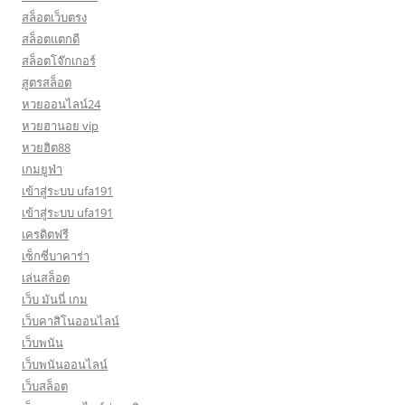
สล็อตเว็บตรง
สล็อตแตกดี
สล็อตโจ๊กเกอร์
สูตรสล็อต
หวยออนไลน์24
หวยฮานอย vip
หวยฮิต88
เกมยูฟ่า
เข้าสู่ระบบ ufa191
เข้าสู่ระบบ ufa191
เครดิตฟรี
เซ็กซี่บาคาร่า
เล่นสล็อต
เว็บ มันนี่ เกม
เว็บคาสิโนออนไลน์
เว็บพนัน
เว็บพนันออนไลน์
เว็บสล็อต