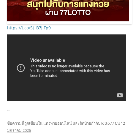
https://t.co/5J1B7jiFp9
…
ข้อความนี้ถูกเขียนใน
แทงหวยออนไลน์
และติดป้ายกำกับ
lotto77
บน
12
มกราคม 2026