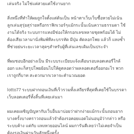
เล่นจริง ไม่ใช่แค่สวยแต่ใช้งานยาก
สิ่งหนึ่งที่ทำให้ผมถูกใจตั้งแต่ต้นเป็น หน้าตาเว็บเว็บซื้อหวยไม่เน้น
ลูกเล่นสุรุ่ยสุร่ายหรือกราฟิกเวอร์ๆแม้กระนั้นเน้นความธรรมดา ใช้
งานได้จริง ระบบการแทงมีช่องให้กรอกเลขหลายชุดพร้อมได้ ไม่
ต้องเสียเวลามานั่งพิมพ์ทีละบรรทัด มีปุ่ม คัดลอกโพย แล้วก็ แทงซ้ำ
ที่ช่วยย่นระยะเวลาสุดๆสำหรับผู้ที่เล่นเลขเดิมเป็นประจำ
ที่ผมชอบอีกอย่างเป็น มีระบบระเบียบแจ้งเตือนรอบลอตเตอรี่ใกล้
ออก และก็สรุปโพยย้อนไปให้ดูตลอดว่าผลลอตเตอรี่ออกอะไร พวก
เราถูกกี่บาท สะดวกมากเวลาจะคำนวณยอด
lotto77 ระบบฝากถอนเงินที่เร็วรวมทั้งเสถียรที่สุดที่เคยใช้ในบรรดา
เว็บลอตเตอรี่ทั้งสิ้นที่เคยเล่นมา
ผมเคยเผชิญปัญหากับเว็บอื่นมาบ่อยว่าฝากง่ายแม้กระนั้นถอนยาก
บางครั้งบางคราวถอนแล้วจำต้องรอคอยแอดไม่นอนุมัว่ากล่าว หรือ
ระบบค้าง แต่กับ แทงหวยออนไลน์ ผมการันตีเลยว่าไม่เคยจำเป็น
ต้องรอเงินผ่านวันสักหนึ่งครั้ง