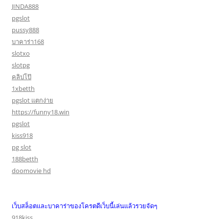
JINDA888
pgslot
pussy888
บาคาร่า168
slotxo
slotpg
คลิปโป๊
1xbetth
pgslot แตกง่าย
https://funny18.win
pgslot
kiss918
pg slot
188betth
doomovie hd
เว็บสล็อตและบาคาร่าของโครตดีเว็บนี้เล่นแล้วรวยจัดๆ
918kiss