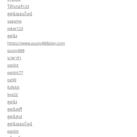
โจ๊กเกอร์123
ดูหนังออนไลน์
sagame
joker123
ดูหนัง
https://www.pussy888play.com
pussy888
บาคาร่า
pgslot
pgslot77
pg99
fullslot
live22
ดูหนัง
ดูหนังฟรี
ดูหนังhd
ดูหนังออนไลน์
pgslot