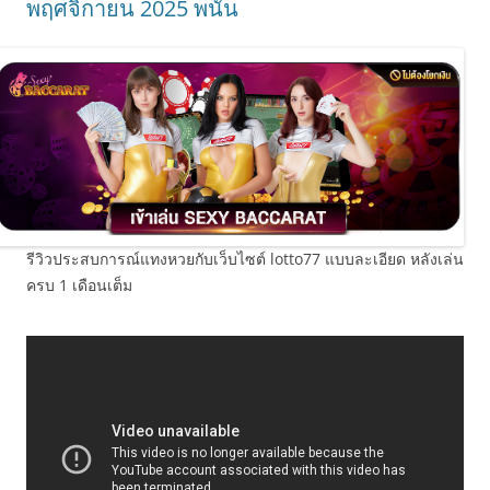
พฤศจิกายน 2025 พนัน
รีวิวประสบการณ์แทงหวยกับเว็บไซต์ lotto77 แบบละเอียด หลังเล่น
ครบ 1 เดือนเต็ม