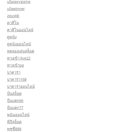
ufasexygame
ufawinner
zeus66
คาสิโน
คาสิโนออนไลน์
ดูหนัง
ดูหนังออนไลน์
ทดลองเล่นสล็อต
ทางเข้า live22
ทางเข้าpg
บาคาร่า
บาคาร่า168
บาคาร่าออนไลน์
ปั่นสล็อต
ปั่นแตก66
ปั่นแตก77
พนันออนไลน์
พีจีสล็อต
พุซซี่888