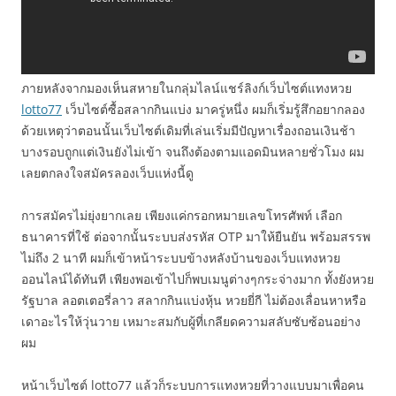
ภายหลังจากมองเห็นสหายในกลุ่มไลน์แชร์ลิงก์เว็บไซต์แทงหวย
lotto77
เว็บไซต์ซื้อสลากกินแบ่ง มาครู่หนึ่ง ผมก็เริ่มรู้สึกอยากลอง
ด้วยเหตุว่าตอนนั้นเว็บไซต์เดิมที่เล่นเริ่มมีปัญหาเรื่องถอนเงินช้า
บางรอบถูกแต่เงินยังไม่เข้า จนถึงต้องตามแอดมินหลายชั่วโมง ผม
เลยตกลงใจสมัครลองเว็บแห่งนี้ดู
การสมัครไม่ยุ่งยากเลย เพียงแค่กรอกหมายเลขโทรศัพท์ เลือก
ธนาคารที่ใช้ ต่อจากนั้นระบบส่งรหัส OTP มาให้ยืนยัน พร้อมสรรพ
ไม่ถึง 2 นาที ผมก็เข้าหน้าระบบข้างหลังบ้านของเว็บแทงหวย
ออนไลน์ได้ทันที เพียงพอเข้าไปก็พบเมนูต่างๆกระจ่างมาก ทั้งยังหวย
รัฐบาล ลอตเตอรี่ลาว สลากกินแบ่งหุ้น หวยยี่กี ไม่ต้องเลื่อนหาหรือ
เดาอะไรให้วุ่นวาย เหมาะสมกับผู้ที่เกลียดความสลับซับซ้อนอย่าง
ผม
หน้าเว็บไซต์ lotto77 แล้วก็ระบบการแทงหวยที่วางแบบมาเพื่อคน