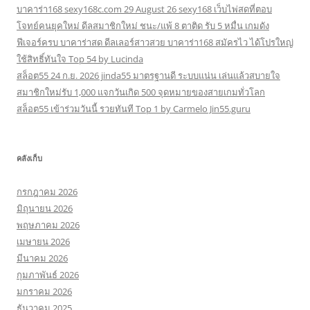
บาคาร่า168 sexy168c.com 29 August 26 sexy168 เว็บไพ่สดที่ตอบ
โจทย์คนยุคใหม่ ดีลสมาชิกใหม่ ชนะ/แพ้ 8 ตาติด รับ 5 หมื่น เกมดัง
ฟีเจอร์ครบ บาคาร่าสด ดีลเลอร์สาวสวย บาคาร่า168 สมัครไว ได้โปรใหญ่
ใช้สิทธิ์ทันใจ Top 54 by Lucinda
สล็อต55 24 ก.ย. 2026 jinda55 มาตรฐานดี ระบบแน่น เล่นแล้วสบายใจ
สมาชิกใหม่รับ 1,000 แจกวันเกิด 500 จุดหมายของสายเกมทั่วโลก
สล็อต55 เข้าร่วมวันนี้ รวยทันที Top 1 by Carmelo Jin55.guru
คลังเก็บ
กรกฎาคม 2026
มิถุนายน 2026
พฤษภาคม 2026
เมษายน 2026
มีนาคม 2026
กุมภาพันธ์ 2026
มกราคม 2026
ธันวาคม 2025