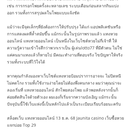
เช่น การกรอกโพยครั้งละหลายเลข ระบบเตือนก่อนสลากกินแบ่ง
ออก รวมทั้งการสรุปผลในโพยแบบแจ้งชัด
แม้ว่าจะมีจุดเล็กๆที่ยังต้องการให้ปรับปรุง ได้แก่ แอปพลิเคชันหรือ
การแสดงผลที่ล้ำสมัยขึ้น แม้กระนั้นในรูปภาพรวมแล้ว แทงหวย
ออนไลน์ แทงหวยออนไลน์ เป็นหนึ่งในเว็บไซต์หวยไม่กี่เจ้าที่ ให้
ความรู้ความเข้าใจสึกว่าพวกเราเป็น ผู้เล่นlotto77 ที่มีตัวตน ไม่ใช่
แค่คนมาแทงแล้วก็หายไป มีคณะทำงานที่ตอบจริง ไขปัญหาให้จริง
รวมทั้งระบบที่ไว้ใจได้
หากคุณกำลังมองหาเว็บไซต์แทงหวยป้อมปราการอาจจะ ไม่ปิดหนี
ไม่คดโกง รวมทั้งใช้งานง่ายโดยไม่ต้องพึ่งคนกลาง ผมว่าคุณน่าจะ
ลองเริ่มที่ แทงหวยออนไลน์ สักโพยสองโพย แล้วพอหลังจากนั้นก็
ค่อยตัดสินใจด้วยตัวเอง ผมเองก็เริ่มจากความบังเอิญ แม้กระนั้น
ปัจจุบันนี้ใช้เว็บแห่งนี้เป็นหลักไปแล้วเป็นระเบียบเรียบร้อยนะครับ
สล็อตเว็บ แทงหวยออนไลน์ 13 ธ.ค. 68 Jaunita casino เว็บซื้อหวย
แจกบ่อย Top 29