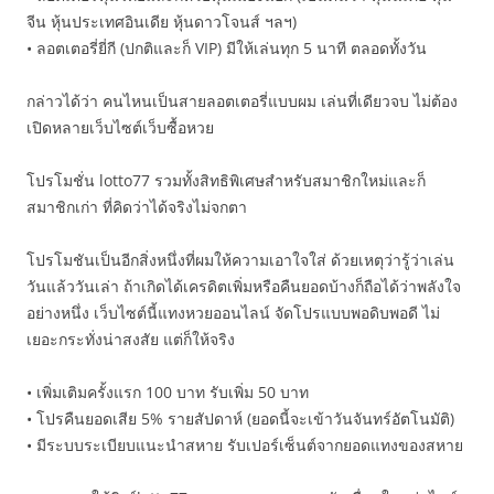
จีน หุ้นประเทศอินเดีย หุ้นดาวโจนส์ ฯลฯ)
• ลอตเตอรี่ยี่กี (ปกติและก็ VIP) มีให้เล่นทุก 5 นาที ตลอดทั้งวัน
กล่าวได้ว่า คนไหนเป็นสายลอตเตอรี่แบบผม เล่นที่เดียวจบ ไม่ต้อง
เปิดหลายเว็บไซต์เว็บซื้อหวย
โปรโมชั่น lotto77 รวมทั้งสิทธิพิเศษสำหรับสมาชิกใหม่และก็
สมาชิกเก่า ที่คิดว่าได้จริงไม่จกตา
โปรโมชันเป็นอีกสิ่งหนึ่งที่ผมให้ความเอาใจใส่ ด้วยเหตุว่ารู้ว่าเล่น
วันแล้ววันเล่า ถ้าเกิดได้เครดิตเพิ่มหรือคืนยอดบ้างก็ถือได้ว่าพลังใจ
อย่างหนึ่ง เว็บไซต์นี้แทงหวยออนไลน์ จัดโปรแบบพอดิบพอดี ไม่
เยอะกระทั่งน่าสงสัย แต่ก็ให้จริง
• เพิ่มเติมครั้งแรก 100 บาท รับเพิ่ม 50 บาท
• โปรคืนยอดเสีย 5% รายสัปดาห์ (ยอดนี้จะเข้าวันจันทร์อัตโนมัติ)
• มีระบบระเบียบแนะนำสหาย รับเปอร์เซ็นต์จากยอดแทงของสหาย