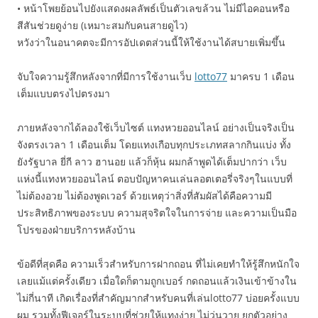
• หน้าโพยย้อนไปยังแสดงผลลัพธ์เป็นตัวเลขล้วน ไม่มีไอคอนหรือ
สีสันช่วยดูง่าย (เหมาะสมกับคนสายดูไว)
หวังว่าในอนาคตจะมีการอัปเดตส่วนนี้ให้ใช้งานได้สบายเพิ่มขึ้น
จับใจความรู้สึกหลังจากที่มีการใช้งานเว็บ
lotto77
มาครบ 1 เดือน
เต็มแบบตรงไปตรงมา
ภายหลังจากได้ลองใช้เว็บไซต์ แทงหวยออนไลน์ อย่างเป็นจริงเป็น
จังตรงเวลา 1 เดือนเต็ม โดยแทงเกือบทุกประเภทสลากกินแบ่ง ทั้ง
ยังรัฐบาล ยี่กี ลาว ฮานอย แล้วก็หุ้น ผมกล้าพูดได้เต็มปากว่า เว็บ
แห่งนี้แทงหวยออนไลน์ ตอบปัญหาคนเล่นลอตเตอรี่จริงๆในแบบที่
ไม่ต้องอวย ไม่ต้องพูดเวอร์ ด้วยเหตุว่าสิ่งที่สัมผัสได้คือความมี
ประสิทธิภาพของระบบ ความสุจริตใจในการจ่าย และความเป็นมือ
โปรของฝ่ายบริการหลังบ้าน
ข้อดีที่สุดคือ ความเร็วสำหรับการฝากถอน ที่ไม่เคยทำให้รู้สึกหนักใจ
เลยแม้แต่ครั้งเดียว เมื่อใดก็ตามถูกเบอร์ กดถอนแล้วเงินเข้าข้างใน
ไม่กี่นาที เกิดเรื่องที่สำคัญมากสำหรับคนที่เล่นlotto77 บ่อยครั้งแบบ
ผม รวมทั้งฟีเจอร์ในระบบที่ช่วยให้แทงง่าย ไม่วุ่นวาย ยกตัวอย่าง