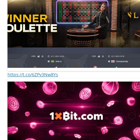
https://t.co/6ZPv3Nw8Ys