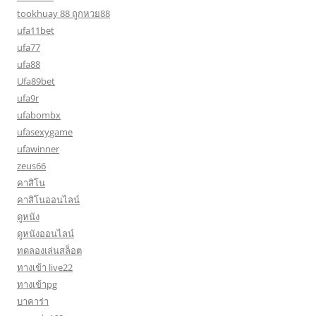
tookhuay 88 ถูกหวย88
ufa11bet
ufa77
ufa88
Ufa89bet
ufa9r
ufabombx
ufasexygame
ufawinner
zeus66
คาสิโน
คาสิโนออนไลน์
ดูหนัง
ดูหนังออนไลน์
ทดลองเล่นสล็อต
ทางเข้า live22
ทางเข้าpg
บาคาร่า