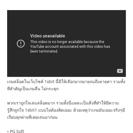
เกมสล็อตในเว็บไซต์ 1xbit นี้มีให้เลือกมากมายจนถึงลายตา รวมทั้ง
ที่สำคัญเป็นเกมลื่น ไม่กระตุก
พวกเราถูกใจเล่นสล็อตมาก รวมทั้งนี่แหละเป็นสิ่งที่ทำให้มีความ
รู้สึกถูกใจ 1xbit1 แบบไม่ต้องคิดเยอะ ด้วยเหตุว่าเกมมันเยอะจริงๆมี
เกือบทุกค่ายที่เคยเล่นมาก่อน
• PG Soft