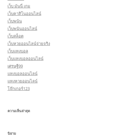
เว็บ มันนี่ เกม
เว็บคาสิโนออนไลน์
เว็บพนัน
เว็บพนันออนไลน์
เว็บสล็อต
เว็บหวยออนไลน์จ่ายจริง
เว็บแทงบอล
เว็บแทงบอลออนไลน์
เศรษฐี99
แทงบอลออนไลน์
แทงหวยออนไลน์
โจ๊กเกอร์123
ความเห็นล่าสุด
นิยาม