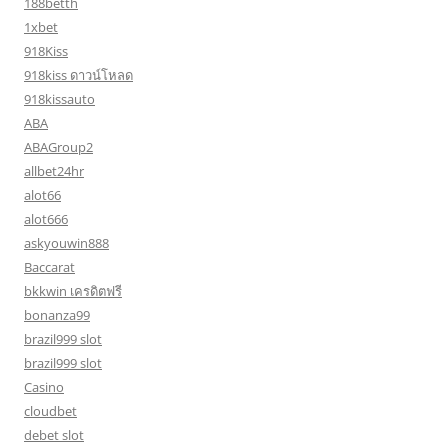
188betth
1xbet
918Kiss
918kiss ดาวน์โหลด
918kissauto
ABA
ABAGroup2
allbet24hr
alot66
alot666
askyouwin888
Baccarat
bkkwin เครดิตฟรี
bonanza99
brazil999 slot
brazil999 slot
Casino
cloudbet
debet slot