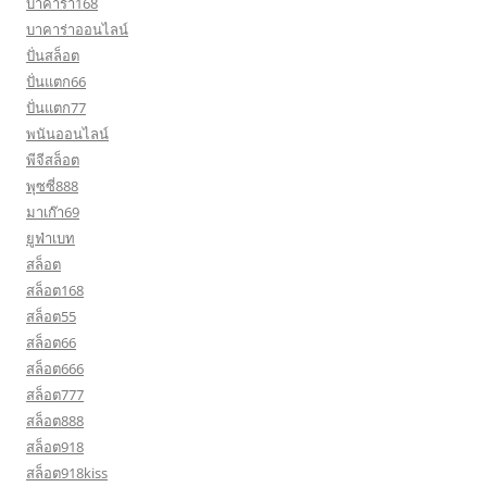
บาคาร่า168
บาคาร่าออนไลน์
ปั่นสล็อต
ปั่นแตก66
ปั่นแตก77
พนันออนไลน์
พีจีสล็อต
พุซซี่888
มาเก๊า69
ยูฟ่าเบท
สล็อต
สล็อต168
สล็อต55
สล็อต66
สล็อต666
สล็อต777
สล็อต888
สล็อต918
สล็อต918kiss