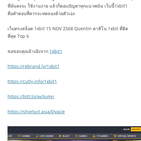
ที่มั่นคงจะ ใช้งานง่าย แล้วก็ตอบปัญหาทุกแนวพนัน เว็บนี้1xbit1
คือคำตอบที่ควรจะทดลองด้วยตัวเอง
เว็บตรงสล็อต 1xbit 15 NOV 2568 Quentin คาสิโน 1xbit ที่ฮิต
ที่สุด Top 6
ขอขอบคุณอ้างอิงจาก
1xbit1
https://rebrand.ly/1xbit1
https://cutly.info/1xbit1
https://bitt.to/av3umn
https://shorturl.asia/DyaUe