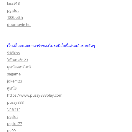
kiss918
pg slot
188betth
doomovie hd
เว็บสล็อตและบาคาร่าของโครตดีเว็บนี้เล่นแล้วรวยจัดๆ
918kiss
โจ๊กเกอร์123
ดูหนังออนไลน์
sagame
joker123
ดูหนัง
https://www.pussy888play.com
pussy888
บาคาร่า
pgslot
pgslot77
pg99