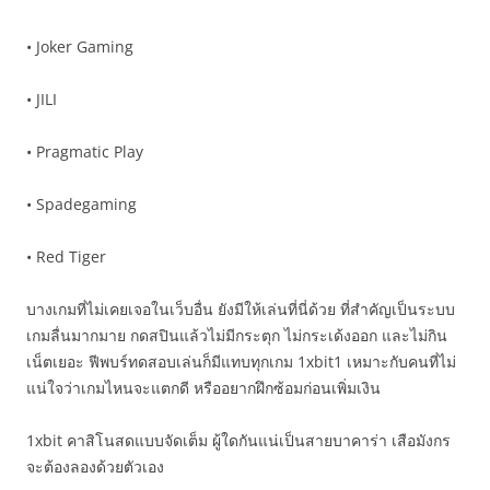
• Joker Gaming
• JILI
• Pragmatic Play
• Spadegaming
• Red Tiger
บางเกมที่ไม่เคยเจอในเว็บอื่น ยังมีให้เล่นที่นี่ด้วย ที่สำคัญเป็นระบบ
เกมลื่นมากมาย กดสปินแล้วไม่มีกระตุก ไม่กระเด้งออก และไม่กิน
เน็ตเยอะ ฟีพบร์ทดสอบเล่นก็มีแทบทุกเกม 1xbit1 เหมาะกับคนที่ไม่
แน่ใจว่าเกมไหนจะแตกดี หรืออยากฝึกซ้อมก่อนเพิ่มเงิน
1xbit คาสิโนสดแบบจัดเต็ม ผู้ใดกันแน่เป็นสายบาคาร่า เสือมังกร
จะต้องลองด้วยตัวเอง