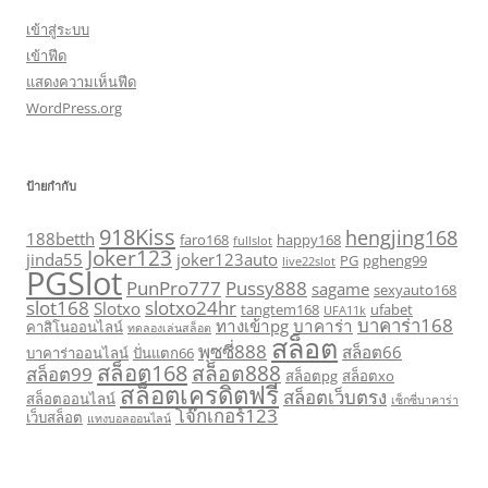
เข้าสู่ระบบ
เข้าฟีด
แสดงความเห็นฟีด
WordPress.org
ป้ายกำกับ
918Kiss
hengjing168
188betth
faro168
happy168
fullslot
Joker123
jinda55
joker123auto
PG
pgheng99
live22slot
PGSlot
PunPro777
Pussy888
sagame
sexyauto168
slot168
slotxo24hr
Slotxo
tangtem168
ufabet
UFA11k
บาคาร่า168
ทางเข้าpg
บาคาร่า
คาสิโนออนไลน์
ทดลองเล่นสล็อต
สล็อต
พุซซี่888
สล็อต66
บาคาร่าออนไลน์
ปั่นแตก66
สล็อต168
สล็อต888
สล็อต99
สล็อตpg
สล็อตxo
สล็อตเครดิตฟรี
สล็อตเว็บตรง
สล็อตออนไลน์
เซ็กซี่บาคาร่า
โจ๊กเกอร์123
เว็บสล็อต
แทงบอลออนไลน์