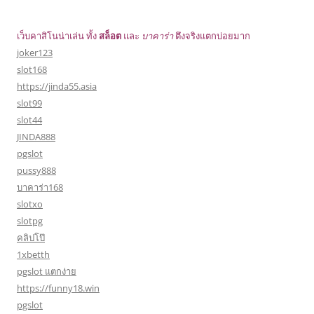
เว็บคาสิโนน่าเล่น ทั้ง
สล็อต
และ
บาคาร่า
ตึงจริงแตกบ่อยมาก
joker123
slot168
https://jinda55.asia
slot99
slot44
JINDA888
pgslot
pussy888
บาคาร่า168
slotxo
slotpg
คลิปโป๊
1xbetth
pgslot แตกง่าย
https://funny18.win
pgslot