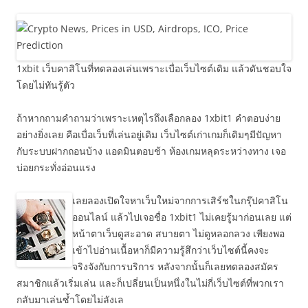
1xbit เว็บคาสิโนที่ทดลองเล่นเพราะเบื่อเว็บไซต์เดิม แล้วดันชอบใจ
โดยไม่ทันรู้ตัว
ถ้าหากถามคำถามว่าเพราะเหตุไรถึงเลือกลอง 1xbit1 คำตอบง่าย
อย่างยิ่งเลย คือเบื่อเว็บที่เล่นอยู่เดิม เว็บไซต์เก่าเกมก็เดิมๆมีปัญหา
กับระบบฝากถอนบ้าง แอดมินตอบช้า ห้องเกมหลุดระหว่างทาง เจอ
บ่อยกระทั่งอ่อนแรง
เลยลองเปิดใจหาเว็บใหม่จากการเสิร์ชในกรุ๊ปคาสิโน
ออนไลน์ แล้วไปเจอชื่อ 1xbit1 ไม่เคยรู้มาก่อนเลย แต่
หน้าตาเว็บดูสะอาด สบายตา ไม่ดูหลอกลวง เพียงพอ
เข้าไปอ่านเนื้อหาก็มีความรู้สึกว่าเว็บไซต์นี้คงจะ
จริงจังกับการบริการ หลังจากนั้นก็เลยทดลองสมัคร
สมาชิกแล้วเริ่มเล่น และก็เปลี่ยนเป็นหนึ่งในไม่กี่เว็บไซต์ที่พวกเรา
กลับมาเล่นซ้ำโดยไม่ลังเล