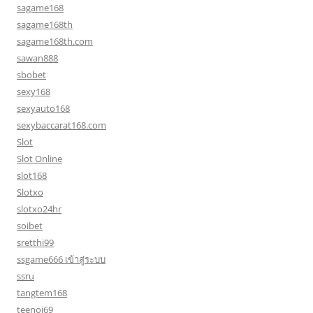
sagame168
sagame168th
sagame168th.com
sawan888
sbobet
sexy168
sexyauto168
sexybaccarat168.com
Slot
Slot Online
slot168
Slotxo
slotxo24hr
soibet
sretthi99
ssgame666 เข้าสู่ระบบ
ssru
tangtem168
teenoi69